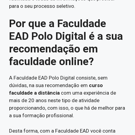
para o seu processo seletivo.
Por que a Faculdade
EAD Polo Digital é a sua
recomendação em
faculdade online?
A Faculdade EAD Polo Digital consiste, sem
dúvidas, na sua recomendação em
curso
faculdade a distância
com uma experiência de
mais de 20 anos neste tipo de atividade
proporcionando, com isso, o que há de melhor para
a sua formação profissional.
Desta forma, com a Faculdade EAD você conta