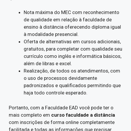
Nota máxima do MEC com reconhecimento
de qualidade em relação à faculdade de
ensino à distância oferecendo diploma igual
à modalidade presencial.
Oferta de alternativas em cursos adicionais,
gratuitos, para completar com qualidade seu
currículo como inglês e informática básicos,
além de libras e excel.
Realização, de todos os atendimentos, com
o uso de processos devidamente
padronizados e qualificados permitindo que
haja todo controle esperado.
Portanto, com a Faculdade EAD você pode ter o
mais completo em
curso faculdade a distância
com inscrições de forma online completamente
facilitada e todas as informações que precisar