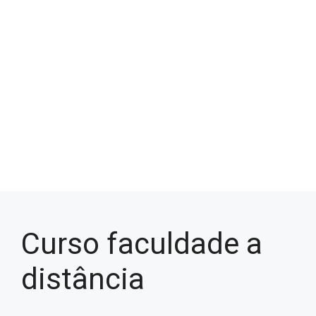
Curso faculdade a
distância