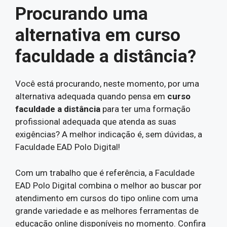
Procurando uma
alternativa em curso
faculdade a distância?
Você está procurando, neste momento, por uma
alternativa adequada quando pensa em
curso
faculdade a distância
para ter uma formação
profissional adequada que atenda as suas
exigências? A melhor indicação é, sem dúvidas, a
Faculdade EAD Polo Digital!
Com um trabalho que é referência, a Faculdade
EAD Polo Digital combina o melhor ao buscar por
atendimento em cursos do tipo online com uma
grande variedade e as melhores ferramentas de
educação online disponíveis no momento. Confira