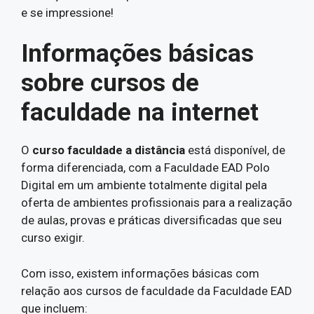
e se impressione!
Informações básicas
sobre cursos de
faculdade na internet
O
curso faculdade a distância
está disponível, de
forma diferenciada, com a Faculdade EAD Polo
Digital em um ambiente totalmente digital pela
oferta de ambientes profissionais para a realização
de aulas, provas e práticas diversificadas que seu
curso exigir.
Com isso, existem informações básicas com
relação aos cursos de faculdade da Faculdade EAD
que incluem: