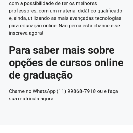
com a possibilidade de ter os melhores
professores, com um material didático qualificado
e, ainda, utilizando as mais avançadas tecnologias
para educação online. Não perca esta chance e se
inscreva agora!
Para saber mais sobre
opções de cursos online
de graduação
Chame no WhatsApp (11) 99868-7918 ou e faça
sua matrícula agora! .