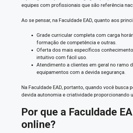
equipes com profissionais que são referência naci
Ao se pensar, na Faculdade EAD, quanto aos princ
Grade curricular completa com carga horá
formação de competência e outras.
Oferta dos mais específicos conhecimentos
intuitivo com fácil uso.
Atendimento a clientes em geral no ramo de
equipamentos com a devida segurança.
Na Faculdade EAD, portanto, quando você busca 
devida autonomia e criatividade proporcionando 
Por que a Faculdade E
online?