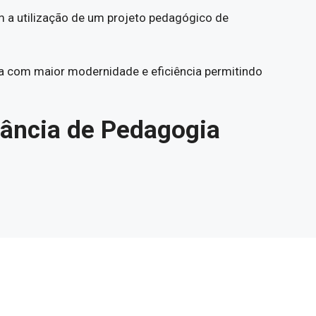
 a utilização de um projeto pedagógico de
a com maior modernidade e eficiência permitindo
tância de Pedagogia