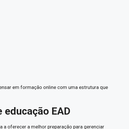
pensar em formação online com uma estrutura que
de educação EAD
da a oferecer a melhor preparação para gerenciar