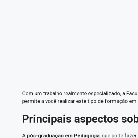
Com um trabalho realmente especializado, a Facu
permite a você realizar este tipo de formação em 
Principais aspectos so
A
pós-graduação em Pedagogia
, que pode fazer