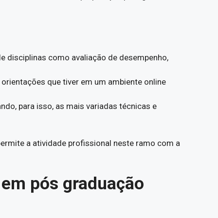
de disciplinas como avaliação de desempenho,
 orientações que tiver em um ambiente online
do, para isso, as mais variadas técnicas e
mite a atividade profissional neste ramo com a
 em pós graduação