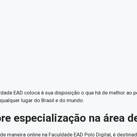
ldade EAD coloca à sua disposição o que há de melhor ao 
qualquer lugar do Brasil e do mundo.
bre especialização na área 
 de maneira online na Faculdade EAD Polo Digital, é destina