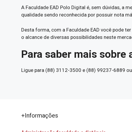
A Faculdade EAD Polo Digital é, sem dúvidas, a
qualidade sendo reconhecida por possuir nota m
Desta forma, com a Faculdade EAD você pode ter
o alcance de diversas possibilidades neste merc
Para saber mais sobre 
Ligue para (88) 3112-3500 e (88) 99237-6889 ou C
+Informações