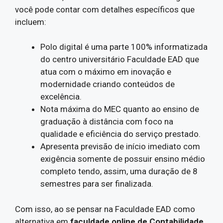
você pode contar com detalhes específicos que
incluem:
Polo digital é uma parte 100% informatizada
do centro universitário Faculdade EAD que
atua com o máximo em inovação e
modernidade criando conteúdos de
excelência.
Nota máxima do MEC quanto ao ensino de
graduação à distância com foco na
qualidade e eficiência do serviço prestado.
Apresenta previsão de início imediato com
exigência somente de possuir ensino médio
completo tendo, assim, uma duração de 8
semestres para ser finalizada.
Com isso, ao se pensar na Faculdade EAD como
alternativa em
faculdade online de Contabilidade