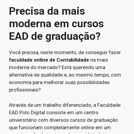
Precisa da mais
moderna em cursos
EAD de graduação?
Você precisa, neste momento, de conseguir fazer
faculdade online de Contabilidade
na mais
moderna do mercado? Está querendo uma
alternativa de qualidade e, ao mesmo tempo, com
economia para melhorar suas possibilidades
profissionais?
Através de um trabalho diferenciado, a Faculdade
EAD Polo Digital consiste em um centro
universitário com diversos cursos de graduação
que funcionam completamente online em um