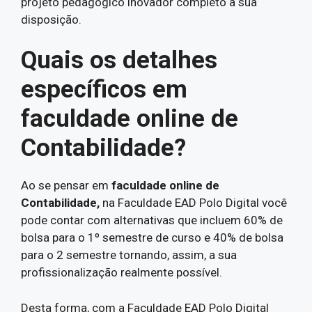
projeto pedagógico inovador completo à sua
disposição.
Quais os detalhes
específicos em
faculdade online de
Contabilidade?
Ao se pensar em
faculdade online de
Contabilidade,
na Faculdade EAD Polo Digital você
pode contar com alternativas que incluem 60% de
bolsa para o 1º semestre de curso e 40% de bolsa
para o 2 semestre tornando, assim, a sua
profissionalização realmente possível.
Desta forma, com a Faculdade EAD Polo Digital