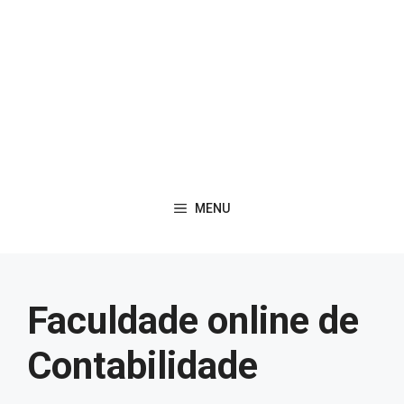
MENU
Faculdade online de
Contabilidade