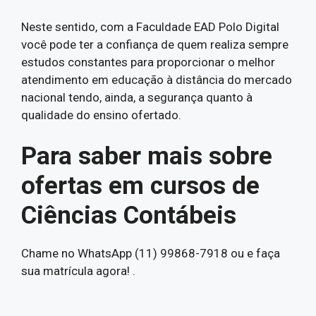
Neste sentido, com a Faculdade EAD Polo Digital
você pode ter a confiança de quem realiza sempre
estudos constantes para proporcionar o melhor
atendimento em educação à distância do mercado
nacional tendo, ainda, a segurança quanto à
qualidade do ensino ofertado.
Para saber mais sobre
ofertas em cursos de
Ciências Contábeis
Chame no WhatsApp (11) 99868-7918 ou e faça
sua matrícula agora! .