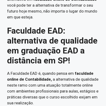
você pode ter a alternativa de transformar o seu
futuro hoje mesmo, não importa o lugar do mundo
em que esteja.
Faculdade EAD:
alternativa de qualidade
em graduação EAD a
distância em SP!
A Faculdade EAD é, quando pensa em
faculdade
online de Contabilidade,
a alternativa de qualidade
neste ramo com uma atuação totalmente online
com ambientes profissionais para aulas, estágios e
práticas diversas que o curso escolhido exijam em
sua realização.