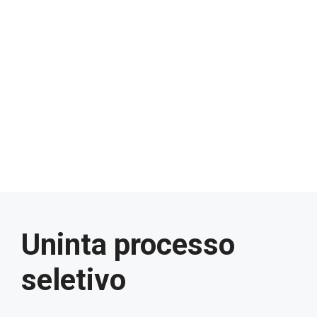
Uninta processo
seletivo