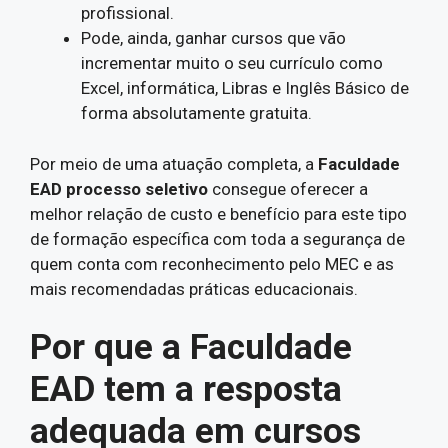
profissional.
Pode, ainda, ganhar cursos que vão
incrementar muito o seu currículo como
Excel, informática, Libras e Inglês Básico de
forma absolutamente gratuita.
Por meio de uma atuação completa, a
Faculdade
EAD processo seletivo
consegue oferecer a
melhor relação de custo e benefício para este tipo
de formação específica com toda a segurança de
quem conta com reconhecimento pelo MEC e as
mais recomendadas práticas educacionais.
Por que a Faculdade
EAD tem a resposta
adequada em cursos