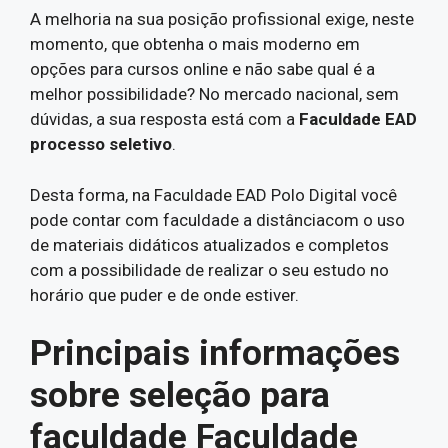
A melhoria na sua posição profissional exige, neste
momento, que obtenha o mais moderno em
opções para cursos online e não sabe qual é a
melhor possibilidade? No mercado nacional, sem
dúvidas, a sua resposta está com a
Faculdade EAD
processo seletivo
.
Desta forma, na Faculdade EAD Polo Digital você
pode contar com faculdade a distânciacom o uso
de materiais didáticos atualizados e completos
com a possibilidade de realizar o seu estudo no
horário que puder e de onde estiver.
Principais informações
sobre seleção para
faculdade Faculdade