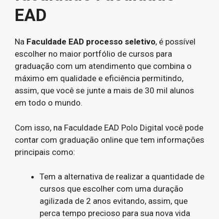
EAD
Na
Faculdade EAD processo seletivo
, é possível
escolher no maior portfólio de cursos para
graduação com um atendimento que combina o
máximo em qualidade e eficiência permitindo,
assim, que você se junte a mais de 30 mil alunos
em todo o mundo.
Com isso, na Faculdade EAD Polo Digital você pode
contar com graduação online que tem informações
principais como:
Tem a alternativa de realizar a quantidade de
cursos que escolher com uma duração
agilizada de 2 anos evitando, assim, que
perca tempo precioso para sua nova vida