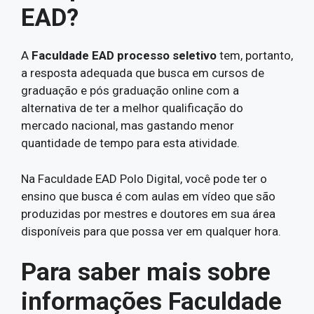
EAD?
A
Faculdade EAD processo seletivo
tem, portanto,
a resposta adequada que busca em cursos de
graduação e pós graduação online com a
alternativa de ter a melhor qualificação do
mercado nacional, mas gastando menor
quantidade de tempo para esta atividade.
Na Faculdade EAD Polo Digital, você pode ter o
ensino que busca é com aulas em vídeo que são
produzidas por mestres e doutores em sua área
disponíveis para que possa ver em qualquer hora.
Para saber mais sobre
informações Faculdade