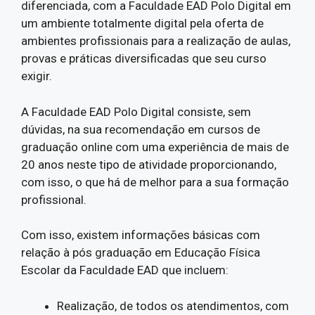
diferenciada, com a Faculdade EAD Polo Digital em
um ambiente totalmente digital pela oferta de
ambientes profissionais para a realização de aulas,
provas e práticas diversificadas que seu curso
exigir.
A Faculdade EAD Polo Digital consiste, sem
dúvidas, na sua recomendação em cursos de
graduação online com uma experiência de mais de
20 anos neste tipo de atividade proporcionando,
com isso, o que há de melhor para a sua formação
profissional.
Com isso, existem informações básicas com
relação à pós graduação em Educação Física
Escolar da Faculdade EAD que incluem:
Realização, de todos os atendimentos, com