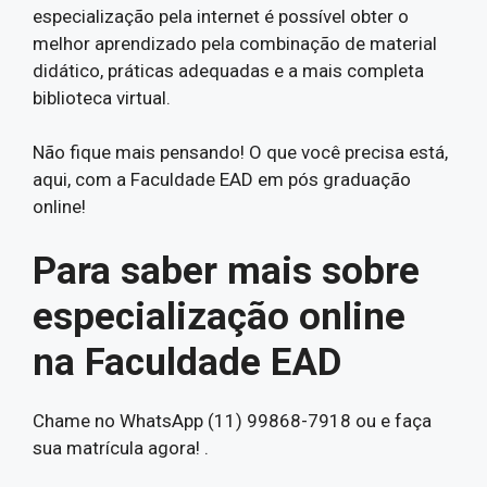
especialização pela internet é possível obter o
melhor aprendizado pela combinação de material
didático, práticas adequadas e a mais completa
biblioteca virtual.
Não fique mais pensando! O que você precisa está,
aqui, com a Faculdade EAD em pós graduação
online!
Para saber mais sobre
especialização online
na Faculdade EAD
Chame no WhatsApp (11) 99868-7918 ou e faça
sua matrícula agora! .