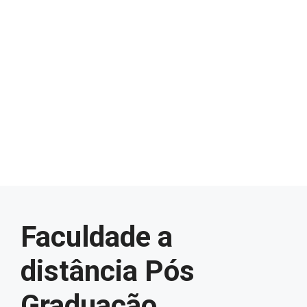
Faculdade a
distância Pós
Graduação