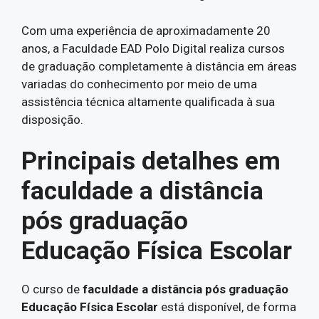
Com uma experiência de aproximadamente 20
anos, a Faculdade EAD Polo Digital realiza cursos
de graduação completamente à distância em áreas
variadas do conhecimento por meio de uma
assistência técnica altamente qualificada à sua
disposição.
Principais detalhes em
faculdade a distância
pós graduação
Educação Física Escolar
O curso de
faculdade a distância pós graduação
Educação Física Escolar
está disponível, de forma