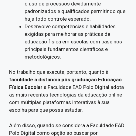
o uso de processos devidamente
padronizados e qualificados permitindo que
haja todo controle esperado.
Desenvolve competências e habilidades
exigidas para melhorar as práticas de
educação física em escolas com base nos
principais fundamentos científicos e
metodológicos.
No trabalho que executa, portanto, quanto à
faculdade a distância pós graduação Educação
Física Escolar
a Faculdade EAD Polo Digital adota
as mais recentes tecnologias da educação online
com múltiplas plataformas interativas à sua
escolha para que possa estudar.
Além disso, quando se considera a Faculdade EAD
Polo Digital como opção ao buscar por