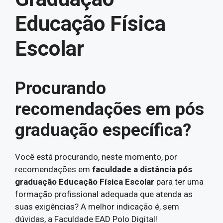
Educação Física
Escolar
Procurando
recomendações em pós
graduação específica?
Você está procurando, neste momento, por
recomendações em
faculdade a distância pós
graduação Educação Física Escolar
para ter uma
formação profissional adequada que atenda as
suas exigências? A melhor indicação é, sem
dúvidas, a Faculdade EAD Polo Digital!