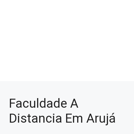
Faculdade A
Distancia Em Arujá