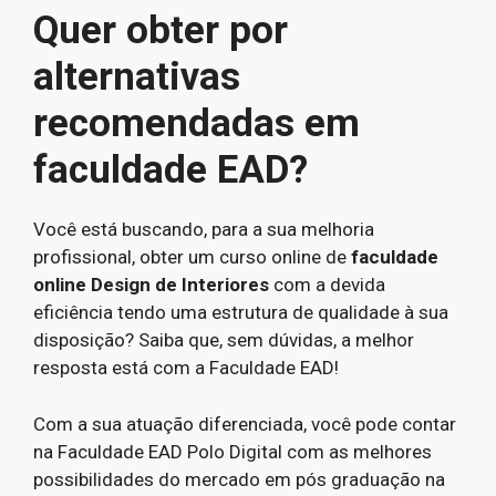
Quer obter por
alternativas
recomendadas em
faculdade EAD?
Você está buscando, para a sua melhoria
profissional, obter um curso online de
faculdade
online Design de Interiores
com a devida
eficiência tendo uma estrutura de qualidade à sua
disposição? Saiba que, sem dúvidas, a melhor
resposta está com a Faculdade EAD!
Com a sua atuação diferenciada, você pode contar
na Faculdade EAD Polo Digital com as melhores
possibilidades do mercado em pós graduação na