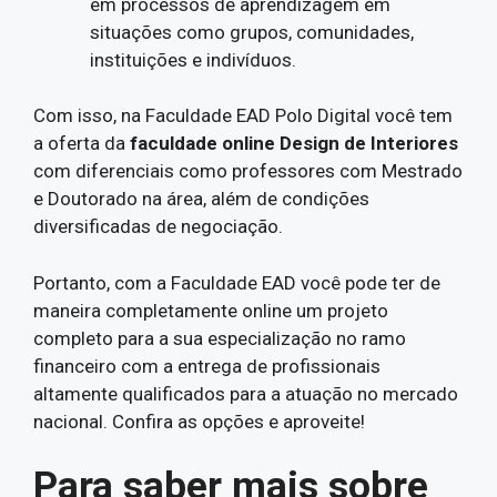
em processos de aprendizagem em
situações como grupos, comunidades,
instituições e indivíduos.
Com isso, na Faculdade EAD Polo Digital você tem
a oferta da
faculdade online Design de Interiores
com diferenciais como professores com Mestrado
e Doutorado na área, além de condições
diversificadas de negociação.
Portanto, com a Faculdade EAD você pode ter de
maneira completamente online um projeto
completo para a sua especialização no ramo
financeiro com a entrega de profissionais
altamente qualificados para a atuação no mercado
nacional. Confira as opções e aproveite!
Para saber mais sobre