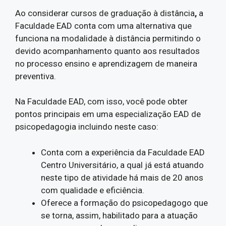
Ao considerar cursos de graduação à distância
,
a
Faculdade EAD conta com uma alternativa que
funciona na modalidade à distância permitindo o
devido acompanhamento quanto aos resultados
no processo ensino e aprendizagem de maneira
preventiva.
Na Faculdade EAD, com isso, você pode obter
pontos principais em uma especialização EAD de
psicopedagogia incluindo neste caso:
Conta com a experiência da Faculdade EAD
Centro Universitário, a qual já está atuando
neste tipo de atividade há mais de 20 anos
com qualidade e eficiência.
Oferece a formação do psicopedagogo que
se torna, assim, habilitado para a atuação