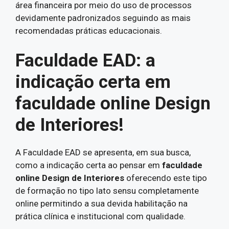
área financeira por meio do uso de processos
devidamente padronizados seguindo as mais
recomendadas práticas educacionais.
Faculdade EAD: a
indicação certa em
faculdade online Design
de Interiores!
A Faculdade EAD se apresenta, em sua busca,
como a indicação certa ao pensar em
faculdade
online Design de Interiores
oferecendo este tipo
de formação no tipo lato sensu completamente
online permitindo a sua devida habilitação na
prática clínica e institucional com qualidade.