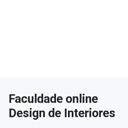
Faculdade online
Design de Interiores