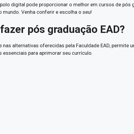
 polo digital pode proporcionar o melhor em cursos de pós
o mundo. Venha conferir e escolha o seu!
 fazer pós graduação EAD?
e nas alternativas oferecidas pela Faculdade EAD, permite
 essenciais para aprimorar seu currículo.