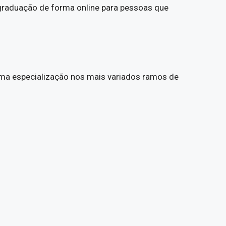
 graduação de forma online para pessoas que
 uma especialização nos mais variados ramos de