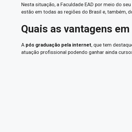
Nesta situação, a Faculdade EAD por meio do seu
estão em todas as regiões do Brasil e, também, d
Quais as vantagens em
A
pós graduação pela internet
, que tem destaqu
atuação profissional podendo ganhar ainda cursos