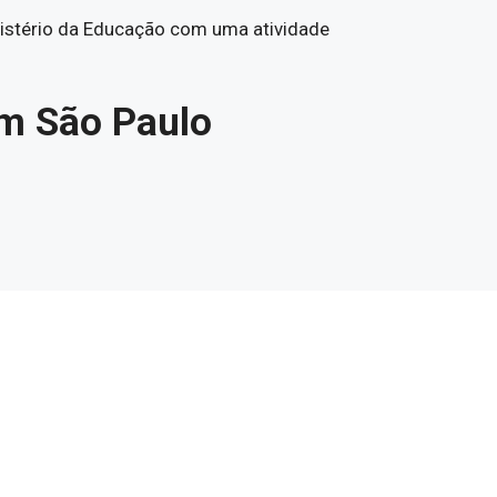
nistério da Educação com uma atividade
em São Paulo