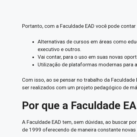
Portanto, com a Faculdade EAD você pode contar
Alternativas de cursos em áreas como educ
executivo e outros.
Vai contar, para o uso em suas novas oport
Utilização de plataformas modernas para a
Com isso, ao se pensar no trabalho da Faculdad
ser realizados com um projeto pedagógico de má
Por que a Faculdade E
A Faculdade EAD tem, sem dúvidas, ao buscar po
de 1999 oferecendo de maneira constante novas 