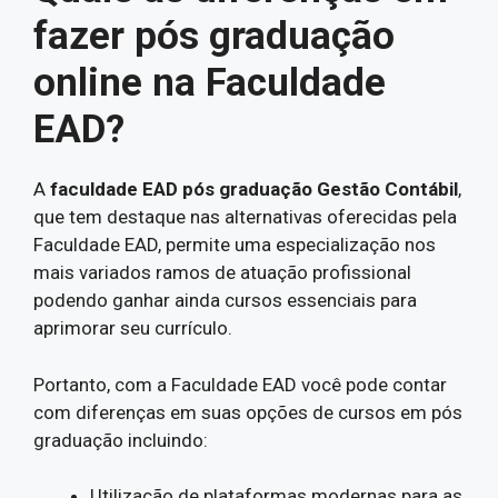
fazer pós graduação
online na Faculdade
EAD?
A
faculdade EAD pós graduação Gestão Contábil
,
que tem destaque nas alternativas oferecidas pela
Faculdade EAD, permite uma especialização nos
mais variados ramos de atuação profissional
podendo ganhar ainda cursos essenciais para
aprimorar seu currículo.
Portanto, com a Faculdade EAD você pode contar
com diferenças em suas opções de cursos em pós
graduação incluindo:
Utilização de plataformas modernas para as