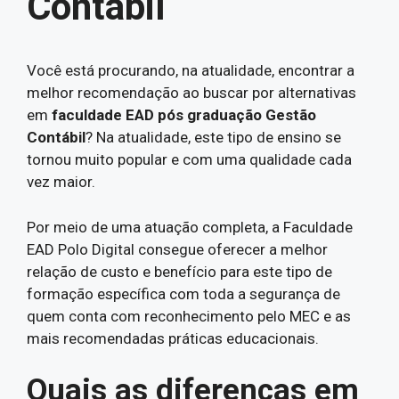
Contábil
Você está procurando, na atualidade, encontrar a
melhor recomendação ao buscar por alternativas
em
faculdade EAD pós graduação Gestão
Contábil
? Na atualidade, este tipo de ensino se
tornou muito popular e com uma qualidade cada
vez maior.
Por meio de uma atuação completa, a Faculdade
EAD Polo Digital consegue oferecer a melhor
relação de custo e benefício para este tipo de
formação específica com toda a segurança de
quem conta com reconhecimento pelo MEC e as
mais recomendadas práticas educacionais.
Quais as diferenças em