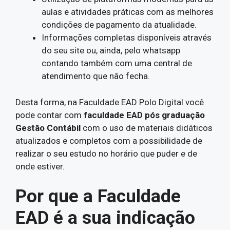
aulas e atividades práticas com as melhores
condições de pagamento da atualidade.
Informações completas disponíveis através
do seu site ou, ainda, pelo whatsapp
contando também com uma central de
atendimento que não fecha.
Desta forma, na Faculdade EAD Polo Digital você
pode contar com
faculdade EAD pós graduação
Gestão Contábil
com o uso de materiais didáticos
atualizados e completos com a possibilidade de
realizar o seu estudo no horário que puder e de
onde estiver.
Por que a Faculdade
EAD é a sua indicação