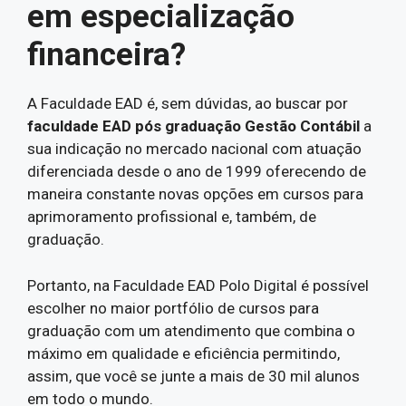
em especialização
financeira?
A Faculdade EAD é, sem dúvidas, ao buscar por
faculdade EAD pós graduação Gestão Contábil
a
sua indicação no mercado nacional com atuação
diferenciada desde o ano de 1999 oferecendo de
maneira constante novas opções em cursos para
aprimoramento profissional e, também, de
graduação.
Portanto, na Faculdade EAD Polo Digital é possível
escolher no maior portfólio de cursos para
graduação com um atendimento que combina o
máximo em qualidade e eficiência permitindo,
assim, que você se junte a mais de 30 mil alunos
em todo o mundo.