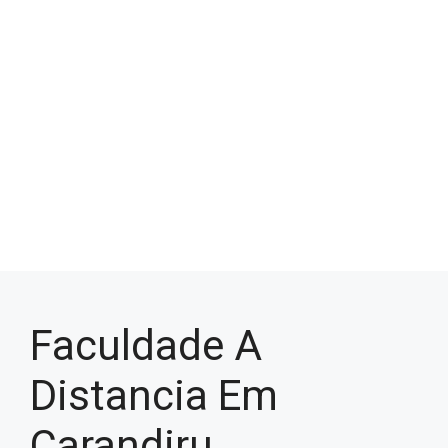
Faculdade A
Distancia Em
Carandiru