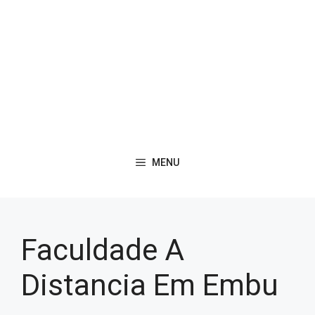
MENU
Faculdade A
Distancia Em Embu