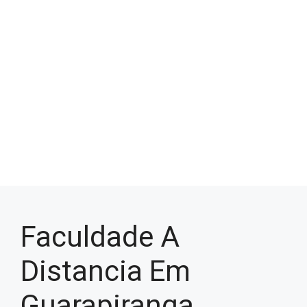
Faculdade A
Distancia Em
Guarapiranga