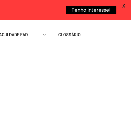
X
Tenho Interesse!
ACULDADE EAD
GLOSSÁRIO