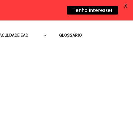
X
Tenho Interesse!
ACULDADE EAD
GLOSSÁRIO