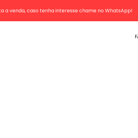
sta a venda, caso tenha interesse chame no WhatsApp!
F