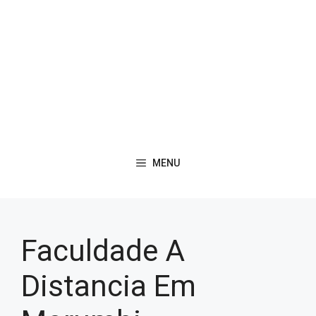
MENU
Faculdade A
Distancia Em