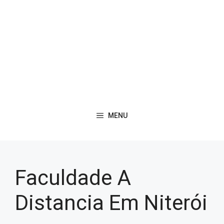
MENU
Faculdade A
Distancia Em Niterói