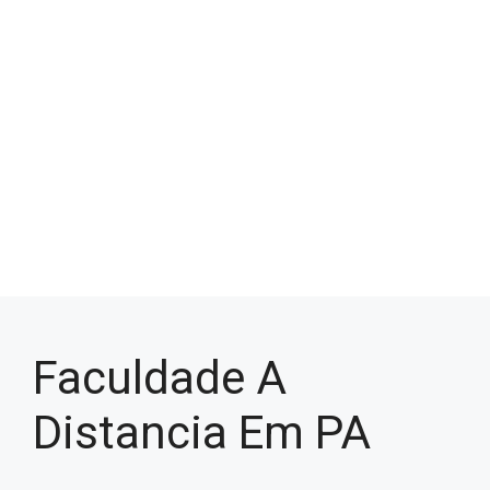
Faculdade A
Distancia Em PA