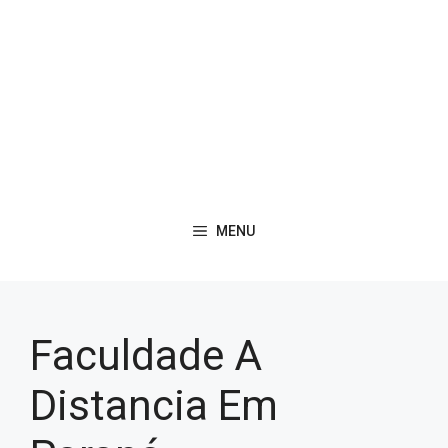
MENU
Faculdade A
Distancia Em