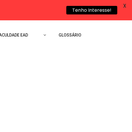
X
Tenho Interesse!
ACULDADE EAD
GLOSSÁRIO