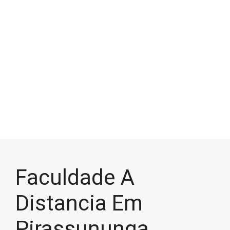
Faculdade A
Distancia Em
Pirassununga