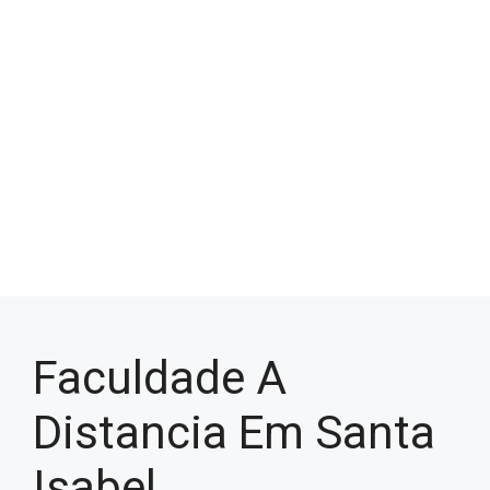
Faculdade A
Distancia Em Santa
Isabel