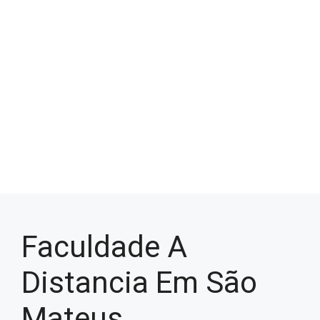
Faculdade A
Distancia Em São
Mateus