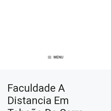
MENU
Faculdade A
Distancia Em