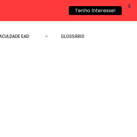
X
Tenho Interesse!
ACULDADE EAD
GLOSSÁRIO