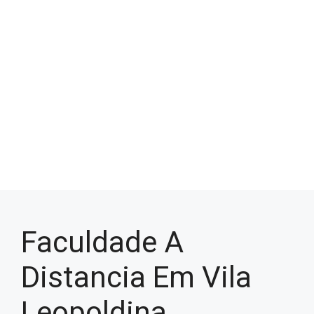
Faculdade A
Distancia Em Vila
Leopoldina