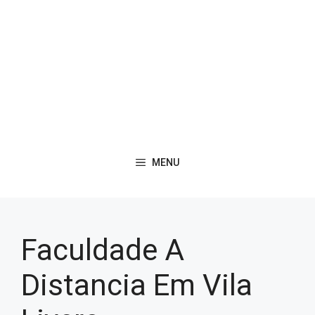
MENU
Faculdade A
Distancia Em Vila