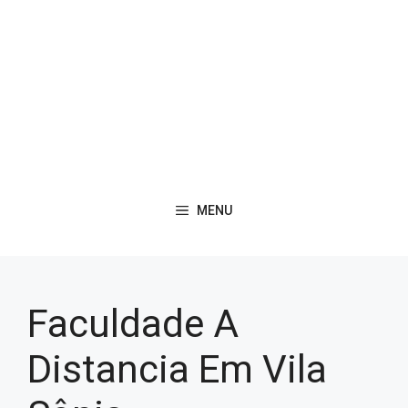
MENU
Faculdade A
Distancia Em Vila