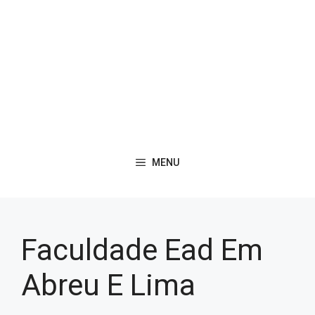
MENU
Faculdade Ead Em
Abreu E Lima