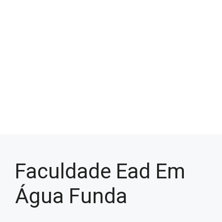
Faculdade Ead Em
Água Funda