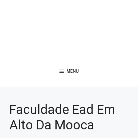
MENU
Faculdade Ead Em
Alto Da Mooca