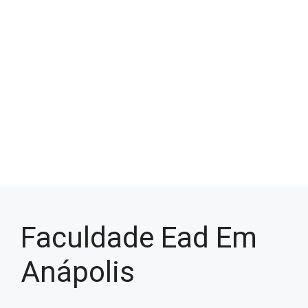
Faculdade Ead Em
Anápolis