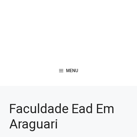
MENU
Faculdade Ead Em
Araguari