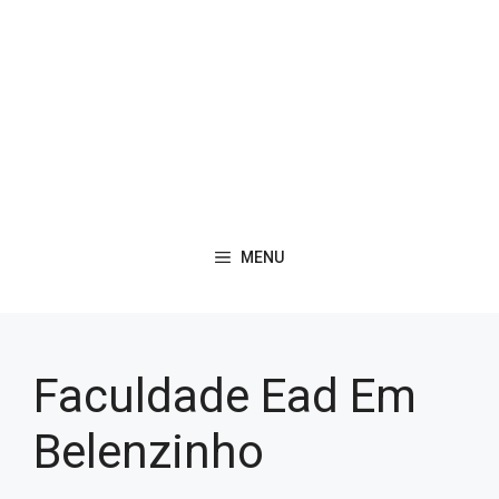
MENU
Faculdade Ead Em
Belenzinho