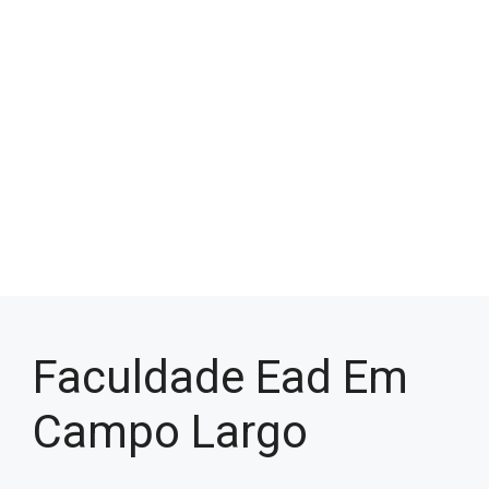
Faculdade Ead Em
Campo Largo