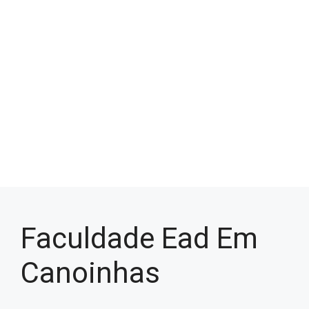
Faculdade Ead Em
Canoinhas