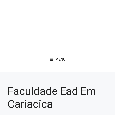
MENU
Faculdade Ead Em
Cariacica