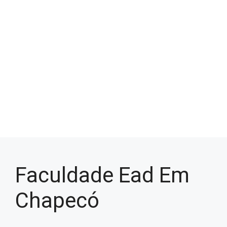
Faculdade Ead Em
Chapecó