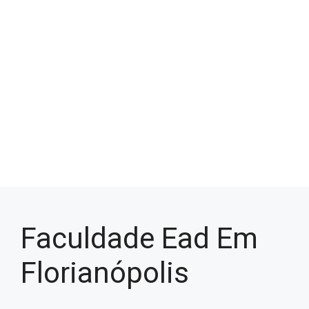
Faculdade Ead Em
Florianópolis