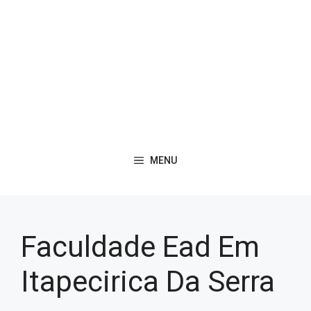
MENU
Faculdade Ead Em
Itapecirica Da Serra