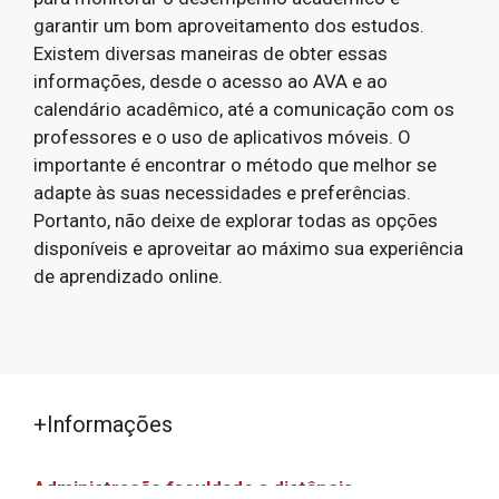
garantir um bom aproveitamento dos estudos.
Existem diversas maneiras de obter essas
informações, desde o acesso ao AVA e ao
calendário acadêmico, até a comunicação com os
professores e o uso de aplicativos móveis. O
importante é encontrar o método que melhor se
adapte às suas necessidades e preferências.
Portanto, não deixe de explorar todas as opções
disponíveis e aproveitar ao máximo sua experiência
de aprendizado online.
+Informações
Administração faculdade a distância