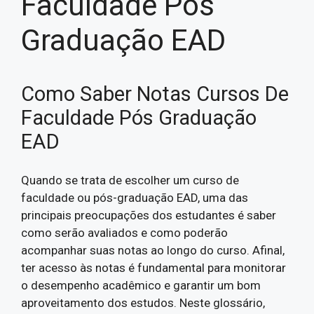
Faculdade Pós
Graduação EAD
Como Saber Notas Cursos De
Faculdade Pós Graduação
EAD
Quando se trata de escolher um curso de
faculdade ou pós-graduação EAD, uma das
principais preocupações dos estudantes é saber
como serão avaliados e como poderão
acompanhar suas notas ao longo do curso. Afinal,
ter acesso às notas é fundamental para monitorar
o desempenho acadêmico e garantir um bom
aproveitamento dos estudos. Neste glossário,