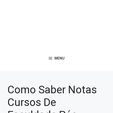
MENU
Como Saber Notas
Cursos De