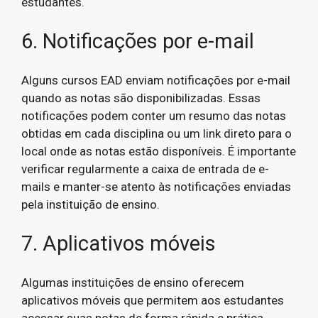
estudantes.
6. Notificações por e-mail
Alguns cursos EAD enviam notificações por e-mail
quando as notas são disponibilizadas. Essas
notificações podem conter um resumo das notas
obtidas em cada disciplina ou um link direto para o
local onde as notas estão disponíveis. É importante
verificar regularmente a caixa de entrada de e-
mails e manter-se atento às notificações enviadas
pela instituição de ensino.
7. Aplicativos móveis
Algumas instituições de ensino oferecem
aplicativos móveis que permitem aos estudantes
acessar suas notas de forma rápida e prática.