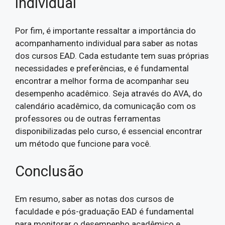
individual
Por fim, é importante ressaltar a importância do
acompanhamento individual para saber as notas
dos cursos EAD. Cada estudante tem suas próprias
necessidades e preferências, e é fundamental
encontrar a melhor forma de acompanhar seu
desempenho acadêmico. Seja através do AVA, do
calendário acadêmico, da comunicação com os
professores ou de outras ferramentas
disponibilizadas pelo curso, é essencial encontrar
um método que funcione para você.
Conclusão
Em resumo, saber as notas dos cursos de
faculdade e pós-graduação EAD é fundamental
para monitorar o desempenho acadêmico e