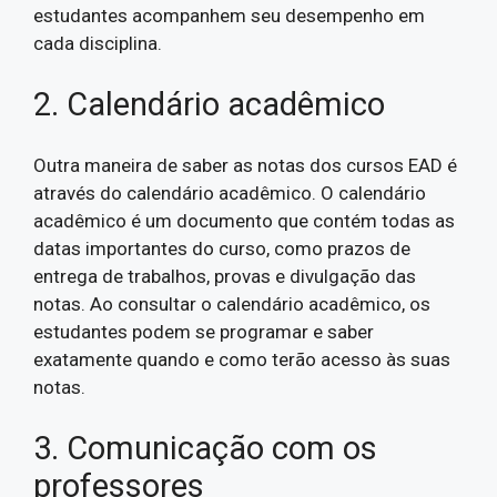
estudantes acompanhem seu desempenho em
cada disciplina.
2. Calendário acadêmico
Outra maneira de saber as notas dos cursos EAD é
através do calendário acadêmico. O calendário
acadêmico é um documento que contém todas as
datas importantes do curso, como prazos de
entrega de trabalhos, provas e divulgação das
notas. Ao consultar o calendário acadêmico, os
estudantes podem se programar e saber
exatamente quando e como terão acesso às suas
notas.
3. Comunicação com os
professores