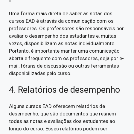
Uma forma mais direta de saber as notas dos
cursos EAD é através da comunicação com os
professores. Os professores são responsáveis por
avaliar o desempenho dos estudantes e, muitas
vezes, disponibilizam as notas individualmente.
Portanto, é importante manter uma comunicação
aberta e frequente com os professores, seja por e-
mail, fóruns de discussão ou outras ferramentas
disponibilizadas pelo curso.
4. Relatórios de desempenho
Alguns cursos EAD oferecem relatórios de
desempenho, que são documentos que reúnem
todas as notas e avaliações dos estudantes ao
longo do curso. Esses relatórios podem ser