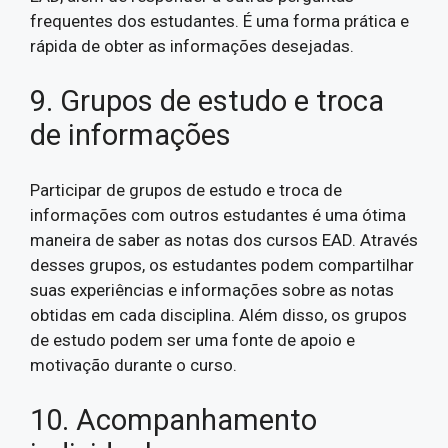
frequentes dos estudantes. É uma forma prática e
rápida de obter as informações desejadas.
9. Grupos de estudo e troca
de informações
Participar de grupos de estudo e troca de
informações com outros estudantes é uma ótima
maneira de saber as notas dos cursos EAD. Através
desses grupos, os estudantes podem compartilhar
suas experiências e informações sobre as notas
obtidas em cada disciplina. Além disso, os grupos
de estudo podem ser uma fonte de apoio e
motivação durante o curso.
10. Acompanhamento