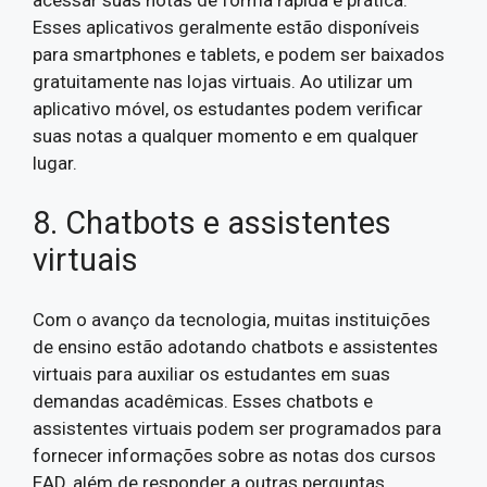
Esses aplicativos geralmente estão disponíveis
para smartphones e tablets, e podem ser baixados
gratuitamente nas lojas virtuais. Ao utilizar um
aplicativo móvel, os estudantes podem verificar
suas notas a qualquer momento e em qualquer
lugar.
8. Chatbots e assistentes
virtuais
Com o avanço da tecnologia, muitas instituições
de ensino estão adotando chatbots e assistentes
virtuais para auxiliar os estudantes em suas
demandas acadêmicas. Esses chatbots e
assistentes virtuais podem ser programados para
fornecer informações sobre as notas dos cursos
EAD, além de responder a outras perguntas