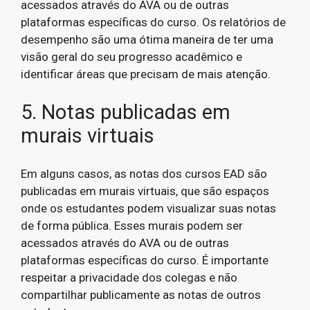
acessados através do AVA ou de outras
plataformas específicas do curso. Os relatórios de
desempenho são uma ótima maneira de ter uma
visão geral do seu progresso acadêmico e
identificar áreas que precisam de mais atenção.
5. Notas publicadas em
murais virtuais
Em alguns casos, as notas dos cursos EAD são
publicadas em murais virtuais, que são espaços
onde os estudantes podem visualizar suas notas
de forma pública. Esses murais podem ser
acessados através do AVA ou de outras
plataformas específicas do curso. É importante
respeitar a privacidade dos colegas e não
compartilhar publicamente as notas de outros