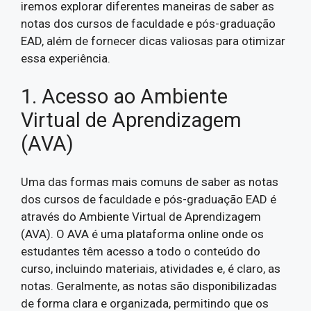
iremos explorar diferentes maneiras de saber as
notas dos cursos de faculdade e pós-graduação
EAD, além de fornecer dicas valiosas para otimizar
essa experiência.
1. Acesso ao Ambiente
Virtual de Aprendizagem
(AVA)
Uma das formas mais comuns de saber as notas
dos cursos de faculdade e pós-graduação EAD é
através do Ambiente Virtual de Aprendizagem
(AVA). O AVA é uma plataforma online onde os
estudantes têm acesso a todo o conteúdo do
curso, incluindo materiais, atividades e, é claro, as
notas. Geralmente, as notas são disponibilizadas
de forma clara e organizada, permitindo que os