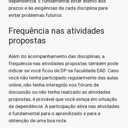
dependência. É fundamental estar atento aos
prazos e às exigências de cada disciplina para
evitar problemas futuros.
Frequência nas atividades
propostas
Além do acompanhamento das disciplinas, a
frequência nas atividades propostas também pode
indicar se você ficou de DP na faculdade EAD. Caso
você não tenha participado regularmente das aulas
online, não tenha interagido nos fóruns de
discussão ou não tenha realizado as atividades
propostas, é provável que você esteja em situação
de dependência. A participação ativa nas atividades
é fundamental para o aprendizado e para a
obtenção de uma boa nota.