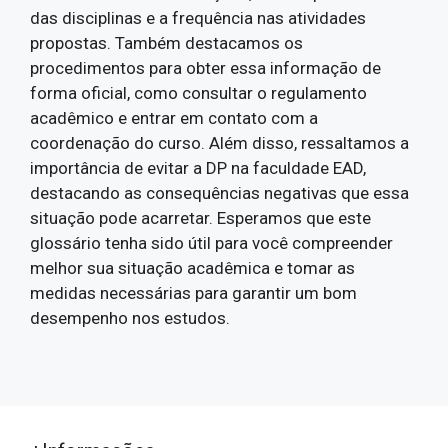
das disciplinas e a frequência nas atividades
propostas. Também destacamos os
procedimentos para obter essa informação de
forma oficial, como consultar o regulamento
acadêmico e entrar em contato com a
coordenação do curso. Além disso, ressaltamos a
importância de evitar a DP na faculdade EAD,
destacando as consequências negativas que essa
situação pode acarretar. Esperamos que este
glossário tenha sido útil para você compreender
melhor sua situação acadêmica e tomar as
medidas necessárias para garantir um bom
desempenho nos estudos.