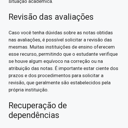
situação acadêmica.
Revisão das avaliações
Caso você tenha dúvidas sobre as notas obtidas
nas avaliações, é possível solicitar a revisão das
mesmas. Muitas instituições de ensino oferecem
esse recurso, permitindo que o estudante verifique
se houve algum equívoco na correção ou na
atribuição das notas. É importante estar ciente dos
prazos e dos procedimentos para solicitar a
revisão, que geralmente são estabelecidos pela
própria instituição.
Recuperação de
dependências