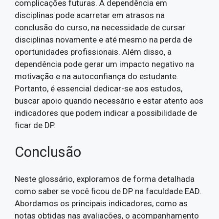
complicações futuras. A dependência em
disciplinas pode acarretar em atrasos na
conclusão do curso, na necessidade de cursar
disciplinas novamente e até mesmo na perda de
oportunidades profissionais. Além disso, a
dependência pode gerar um impacto negativo na
motivação e na autoconfiança do estudante.
Portanto, é essencial dedicar-se aos estudos,
buscar apoio quando necessário e estar atento aos
indicadores que podem indicar a possibilidade de
ficar de DP.
Conclusão
Neste glossário, exploramos de forma detalhada
como saber se você ficou de DP na faculdade EAD.
Abordamos os principais indicadores, como as
notas obtidas nas avaliações, o acompanhamento