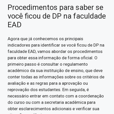
Procedimentos para saber se
você ficou de DP na faculdade
EAD
Agora que já conhecemos os principais
indicadores para identificar se você ficou de DP na
faculdade EAD, vamos abordar os procedimentos
para obter essa informação de forma oficial. O
primeiro passo é consultar o regulamento
acadêmico da sua instituição de ensino, que deve
conter todas as informações sobre os critérios de
avaliação e as regras para a aprovação ou
reprovação dos estudantes. Em seguida, é
necessário entrar em contato com a coordenação
do curso ou com a secretaria acadêmica para
obter esclarecimentos adicionais e verificar sua