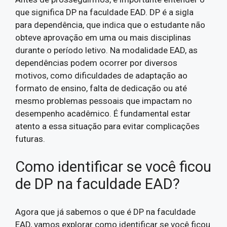
que significa DP na faculdade EAD. DP é a sigla
para dependência, que indica que o estudante não
obteve aprovação em uma ou mais disciplinas
durante o período letivo. Na modalidade EAD, as
dependências podem ocorrer por diversos
motivos, como dificuldades de adaptação ao
formato de ensino, falta de dedicação ou até
mesmo problemas pessoais que impactam no
desempenho acadêmico. É fundamental estar
atento a essa situação para evitar complicações
futuras.
Como identificar se você ficou
de DP na faculdade EAD?
Agora que já sabemos o que é DP na faculdade
EAD, vamos explorar como identificar se você ficou