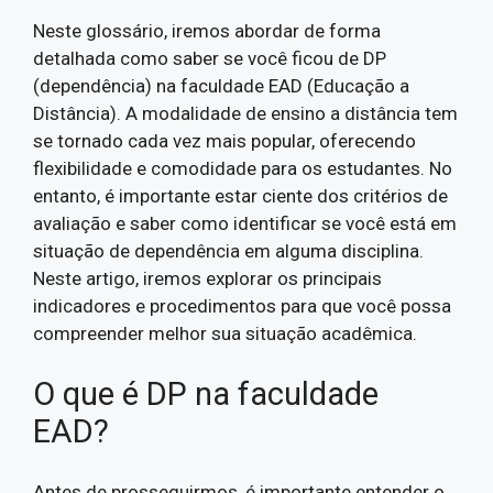
Neste glossário, iremos abordar de forma
detalhada como saber se você ficou de DP
(dependência) na faculdade EAD (Educação a
Distância). A modalidade de ensino a distância tem
se tornado cada vez mais popular, oferecendo
flexibilidade e comodidade para os estudantes. No
entanto, é importante estar ciente dos critérios de
avaliação e saber como identificar se você está em
situação de dependência em alguma disciplina.
Neste artigo, iremos explorar os principais
indicadores e procedimentos para que você possa
compreender melhor sua situação acadêmica.
O que é DP na faculdade
EAD?
Antes de prosseguirmos, é importante entender o