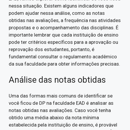
nessa situação. Existem alguns indicadores que
podem ajudar nessa análise, como as notas
obtidas nas avaliações, a frequência nas atividades
propostas e o acompanhamento das disciplinas. É
importante lembrar que cada instituição de ensino
pode ter critérios específicos para a aprovação ou
reprovação dos estudantes, portanto, é
fundamental consultar o regulamento acadêmico
da sua faculdade para obter informações precisas.
Análise das notas obtidas
Uma das formas mais comuns de identificar se
você ficou de DP na faculdade EAD é analisar as
notas obtidas nas avaliações. Caso você tenha
obtido uma média abaixo da nota mínima
estabelecida pela instituição de ensino, é provável