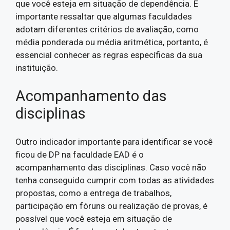
que você esteja em situação de dependência. É
importante ressaltar que algumas faculdades
adotam diferentes critérios de avaliação, como
média ponderada ou média aritmética, portanto, é
essencial conhecer as regras específicas da sua
instituição.
Acompanhamento das
disciplinas
Outro indicador importante para identificar se você
ficou de DP na faculdade EAD é o
acompanhamento das disciplinas. Caso você não
tenha conseguido cumprir com todas as atividades
propostas, como a entrega de trabalhos,
participação em fóruns ou realização de provas, é
possível que você esteja em situação de