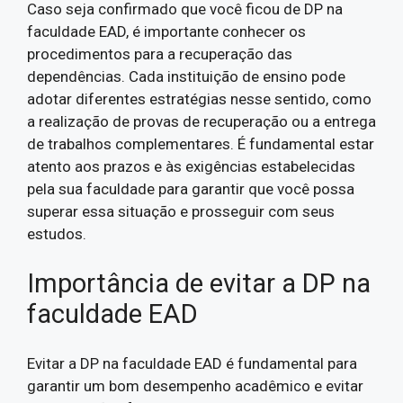
Caso seja confirmado que você ficou de DP na
faculdade EAD, é importante conhecer os
procedimentos para a recuperação das
dependências. Cada instituição de ensino pode
adotar diferentes estratégias nesse sentido, como
a realização de provas de recuperação ou a entrega
de trabalhos complementares. É fundamental estar
atento aos prazos e às exigências estabelecidas
pela sua faculdade para garantir que você possa
superar essa situação e prosseguir com seus
estudos.
Importância de evitar a DP na
faculdade EAD
Evitar a DP na faculdade EAD é fundamental para
garantir um bom desempenho acadêmico e evitar