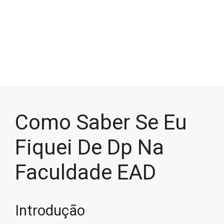
Como Saber Se Eu
Fiquei De Dp Na
Faculdade EAD
Introdução