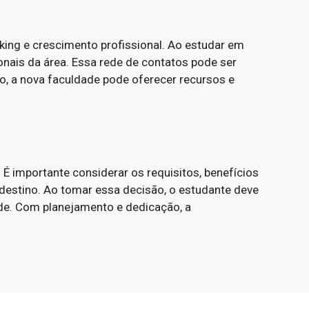
king e crescimento profissional. Ao estudar em
onais da área. Essa rede de contatos pode ser
o, a nova faculdade pode oferecer recursos e
É importante considerar os requisitos, benefícios
 destino. Ao tomar essa decisão, o estudante deve
de. Com planejamento e dedicação, a