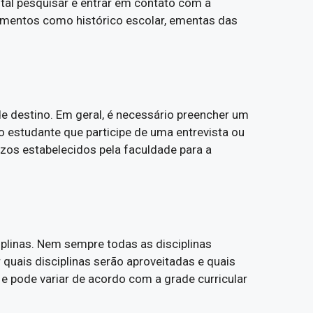
ental pesquisar e entrar em contato com a
umentos como histórico escolar, ementas das
e destino. Em geral, é necessário preencher um
ao estudante que participe de uma entrevista ou
zos estabelecidos pela faculdade para a
plinas. Nem sempre todas as disciplinas
 quais disciplinas serão aproveitadas e quais
e pode variar de acordo com a grade curricular