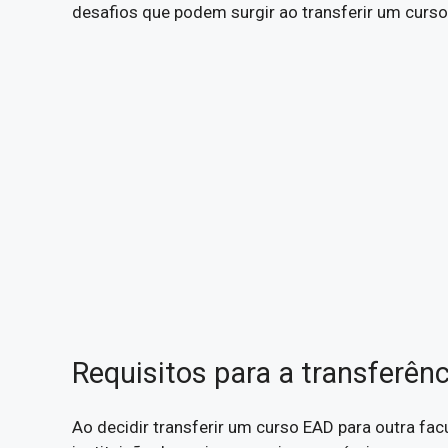
desafios que podem surgir ao transferir um curso
Requisitos para a transferênc
Ao decidir transferir um curso EAD para outra fac