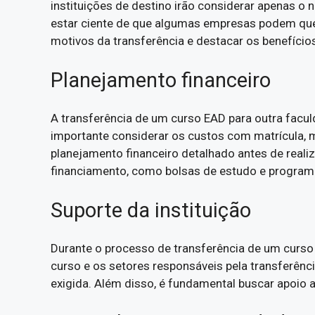
instituições de destino irão considerar apenas o
estar ciente de que algumas empresas podem ques
motivos da transferência e destacar os benefício
Planejamento financeiro
A transferência de um curso EAD para outra facul
importante considerar os custos com matrícula, 
planejamento financeiro detalhado antes de reali
financiamento, como bolsas de estudo e programas 
Suporte da instituição
Durante o processo de transferência de um curso 
curso e os setores responsáveis pela transferê
exigida. Além disso, é fundamental buscar apoio