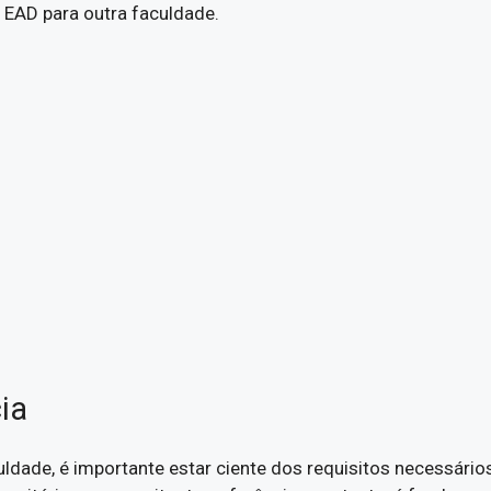
 EAD para outra faculdade.
ia
uldade, é importante estar ciente dos requisitos necessário