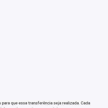
s para que essa transferência seja realizada. Cada