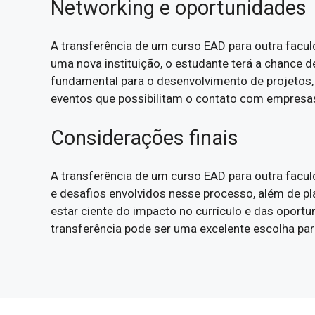
Networking e oportunidades
A transferência de um curso EAD para outra facul
uma nova instituição, o estudante terá a chance 
fundamental para o desenvolvimento de projetos,
eventos que possibilitam o contato com empresas
Considerações finais
A transferência de um curso EAD para outra facul
e desafios envolvidos nesse processo, além de pl
estar ciente do impacto no currículo e das opor
transferência pode ser uma excelente escolha para