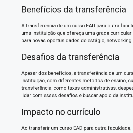
Benefícios da transferência
A transferência de um curso EAD para outra facul
uma instituição que ofereça uma grade curricular 
para novas oportunidades de estágio, networking 
Desafios da transferência
Apesar dos benefícios, a transferência de um cu
instituição, com diferentes métodos de ensino, c
transferência, como taxas administrativas, despe
lidar com esses desafios e buscar apoio da instit
Impacto no currículo
Ao transferir um curso EAD para outra faculdade,