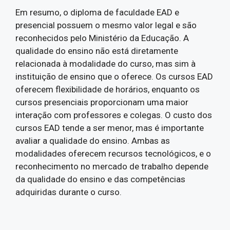
Em resumo, o diploma de faculdade EAD e
presencial possuem o mesmo valor legal e são
reconhecidos pelo Ministério da Educação. A
qualidade do ensino não está diretamente
relacionada à modalidade do curso, mas sim à
instituição de ensino que o oferece. Os cursos EAD
oferecem flexibilidade de horários, enquanto os
cursos presenciais proporcionam uma maior
interação com professores e colegas. O custo dos
cursos EAD tende a ser menor, mas é importante
avaliar a qualidade do ensino. Ambas as
modalidades oferecem recursos tecnológicos, e o
reconhecimento no mercado de trabalho depende
da qualidade do ensino e das competências
adquiridas durante o curso.