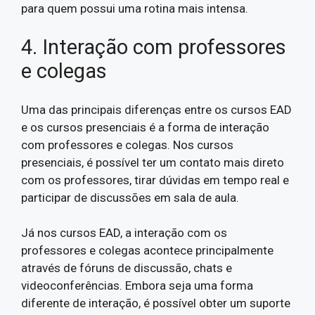
para quem possui uma rotina mais intensa.
4. Interação com professores
e colegas
Uma das principais diferenças entre os cursos EAD
e os cursos presenciais é a forma de interação
com professores e colegas. Nos cursos
presenciais, é possível ter um contato mais direto
com os professores, tirar dúvidas em tempo real e
participar de discussões em sala de aula.
Já nos cursos EAD, a interação com os
professores e colegas acontece principalmente
através de fóruns de discussão, chats e
videoconferências. Embora seja uma forma
diferente de interação, é possível obter um suporte