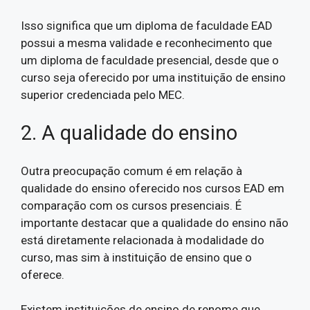
Isso significa que um diploma de faculdade EAD
possui a mesma validade e reconhecimento que
um diploma de faculdade presencial, desde que o
curso seja oferecido por uma instituição de ensino
superior credenciada pelo MEC.
2. A qualidade do ensino
Outra preocupação comum é em relação à
qualidade do ensino oferecido nos cursos EAD em
comparação com os cursos presenciais. É
importante destacar que a qualidade do ensino não
está diretamente relacionada à modalidade do
curso, mas sim à instituição de ensino que o
oferece.
Existem instituições de ensino de renome que