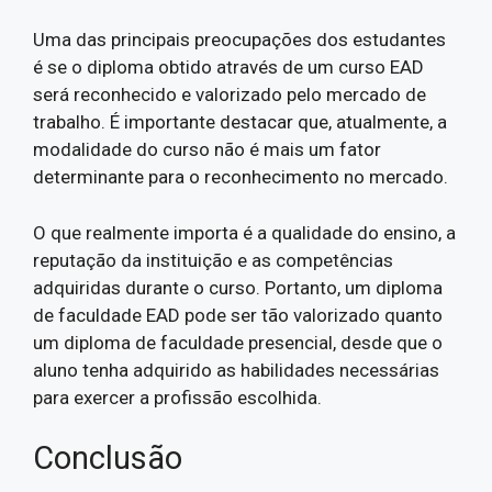
Uma das principais preocupações dos estudantes
é se o diploma obtido através de um curso EAD
será reconhecido e valorizado pelo mercado de
trabalho. É importante destacar que, atualmente, a
modalidade do curso não é mais um fator
determinante para o reconhecimento no mercado.
O que realmente importa é a qualidade do ensino, a
reputação da instituição e as competências
adquiridas durante o curso. Portanto, um diploma
de faculdade EAD pode ser tão valorizado quanto
um diploma de faculdade presencial, desde que o
aluno tenha adquirido as habilidades necessárias
para exercer a profissão escolhida.
Conclusão