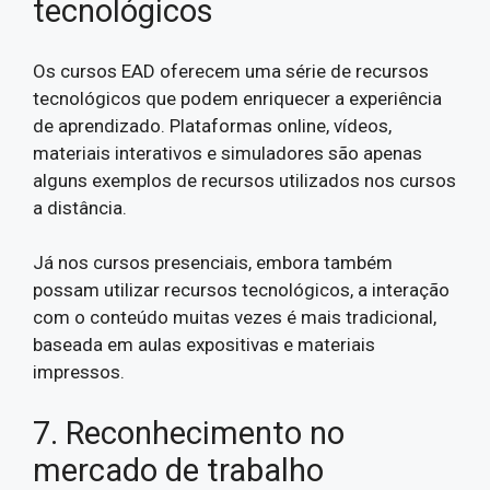
tecnológicos
Os cursos EAD oferecem uma série de recursos
tecnológicos que podem enriquecer a experiência
de aprendizado. Plataformas online, vídeos,
materiais interativos e simuladores são apenas
alguns exemplos de recursos utilizados nos cursos
a distância.
Já nos cursos presenciais, embora também
possam utilizar recursos tecnológicos, a interação
com o conteúdo muitas vezes é mais tradicional,
baseada em aulas expositivas e materiais
impressos.
7. Reconhecimento no
mercado de trabalho