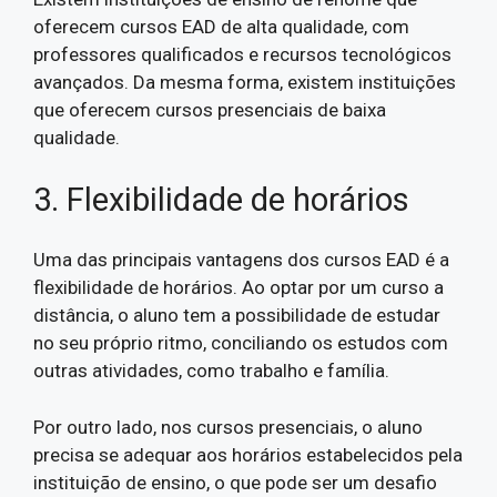
oferecem cursos EAD de alta qualidade, com
professores qualificados e recursos tecnológicos
avançados. Da mesma forma, existem instituições
que oferecem cursos presenciais de baixa
qualidade.
3. Flexibilidade de horários
Uma das principais vantagens dos cursos EAD é a
flexibilidade de horários. Ao optar por um curso a
distância, o aluno tem a possibilidade de estudar
no seu próprio ritmo, conciliando os estudos com
outras atividades, como trabalho e família.
Por outro lado, nos cursos presenciais, o aluno
precisa se adequar aos horários estabelecidos pela
instituição de ensino, o que pode ser um desafio