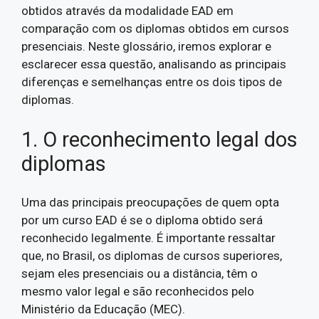
obtidos através da modalidade EAD em
comparação com os diplomas obtidos em cursos
presenciais. Neste glossário, iremos explorar e
esclarecer essa questão, analisando as principais
diferenças e semelhanças entre os dois tipos de
diplomas.
1. O reconhecimento legal dos
diplomas
Uma das principais preocupações de quem opta
por um curso EAD é se o diploma obtido será
reconhecido legalmente. É importante ressaltar
que, no Brasil, os diplomas de cursos superiores,
sejam eles presenciais ou a distância, têm o
mesmo valor legal e são reconhecidos pelo
Ministério da Educação (MEC).