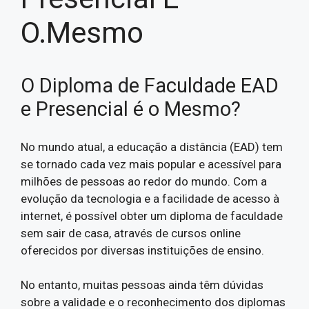
O.Mesmo
O Diploma de Faculdade EAD
e Presencial é o Mesmo?
No mundo atual, a educação a distância (EAD) tem
se tornado cada vez mais popular e acessível para
milhões de pessoas ao redor do mundo. Com a
evolução da tecnologia e a facilidade de acesso à
internet, é possível obter um diploma de faculdade
sem sair de casa, através de cursos online
oferecidos por diversas instituições de ensino.
No entanto, muitas pessoas ainda têm dúvidas
sobre a validade e o reconhecimento dos diplomas