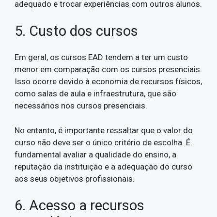
adequado e trocar experiências com outros alunos.
5. Custo dos cursos
Em geral, os cursos EAD tendem a ter um custo
menor em comparação com os cursos presenciais.
Isso ocorre devido à economia de recursos físicos,
como salas de aula e infraestrutura, que são
necessários nos cursos presenciais.
No entanto, é importante ressaltar que o valor do
curso não deve ser o único critério de escolha. É
fundamental avaliar a qualidade do ensino, a
reputação da instituição e a adequação do curso
aos seus objetivos profissionais.
6. Acesso a recursos