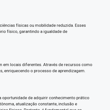
ciências físicas ou mobilidade reduzida. Esses
io físico, garantindo a igualdade de
m em locais diferentes. Através de recursos como
tos, enriquecendo o processo de aprendizagem.
 oportunidade de adquirir conhecimento prático
noma, atualização constante, inclusão e