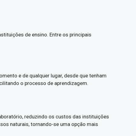
tituições de ensino. Entre os principais
momento e de qualquer lugar, desde que tenham
facilitando o processo de aprendizagem.
boratório, reduzindo os custos das instituições
rsos naturais, tornando-se uma opção mais