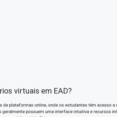
ios virtuais em EAD?
és de plataformas online, onde os estudantes têm acesso a
s geralmente possuem uma interface intuitiva e recursos int