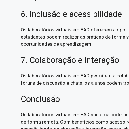
6. Inclusão e acessibilidade
Os laboratórios virtuais em EAD oferecem a oport
estudantes podem realizar as práticas de forma v
oportunidades de aprendizagem.
7. Colaboração e interação
Os laboratórios virtuais em EAD permitem a cola
fóruns de discussão e chats, os alunos podem tro
Conclusão
Os laboratórios virtuais em EAD são uma poderos
de forma remota. Com benefícios como acesso re