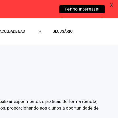
X
Tenho Interesse!
ACULDADE EAD
GLOSSÁRIO
realizar experimentos e práticas de forma remota,
icos, proporcionando aos alunos a oportunidade de