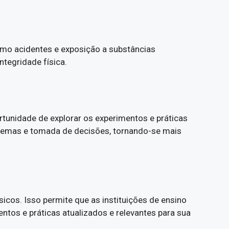
omo acidentes e exposição a substâncias
ntegridade física.
tunidade de explorar os experimentos e práticas
blemas e tomada de decisões, tornando-se mais
sicos. Isso permite que as instituições de ensino
os e práticas atualizados e relevantes para sua