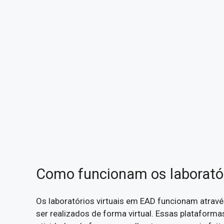
Como funcionam os laboratór
Os laboratórios virtuais em EAD funcionam atrav
ser realizados de forma virtual. Essas plataforma