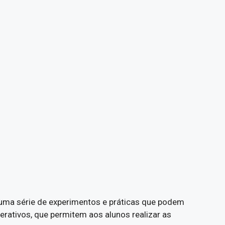
 uma série de experimentos e práticas que podem
erativos, que permitem aos alunos realizar as