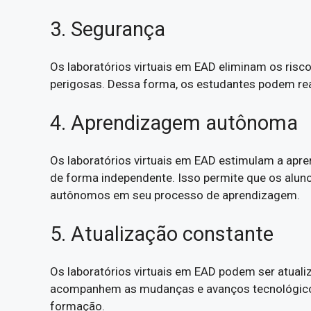
3. Segurança
Os laboratórios virtuais em EAD eliminam os risc
perigosas. Dessa forma, os estudantes podem reali
4. Aprendizagem autônoma
Os laboratórios virtuais em EAD estimulam a apr
de forma independente. Isso permite que os alun
autônomos em seu processo de aprendizagem.
5. Atualização constante
Os laboratórios virtuais em EAD podem ser atualiz
acompanhem as mudanças e avanços tecnológicos,
formação.