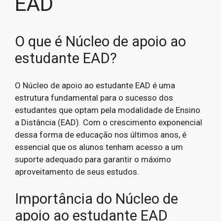
EAD
O que é Núcleo de apoio ao
estudante EAD?
O Núcleo de apoio ao estudante EAD é uma
estrutura fundamental para o sucesso dos
estudantes que optam pela modalidade de Ensino
a Distância (EAD). Com o crescimento exponencial
dessa forma de educação nos últimos anos, é
essencial que os alunos tenham acesso a um
suporte adequado para garantir o máximo
aproveitamento de seus estudos.
Importância do Núcleo de
apoio ao estudante EAD