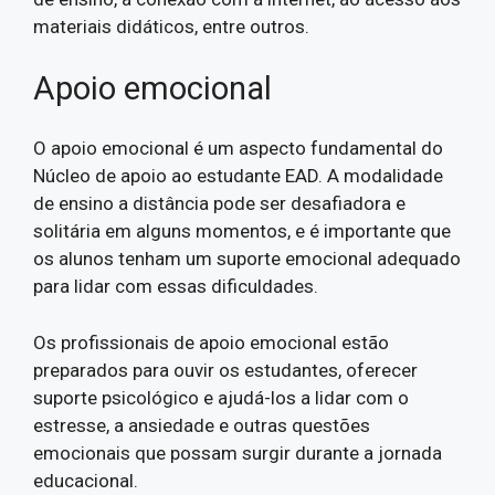
materiais didáticos, entre outros.
Apoio emocional
O apoio emocional é um aspecto fundamental do
Núcleo de apoio ao estudante EAD. A modalidade
de ensino a distância pode ser desafiadora e
solitária em alguns momentos, e é importante que
os alunos tenham um suporte emocional adequado
para lidar com essas dificuldades.
Os profissionais de apoio emocional estão
preparados para ouvir os estudantes, oferecer
suporte psicológico e ajudá-los a lidar com o
estresse, a ansiedade e outras questões
emocionais que possam surgir durante a jornada
educacional.