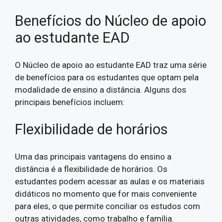
Benefícios do Núcleo de apoio
ao estudante EAD
O Núcleo de apoio ao estudante EAD traz uma série
de benefícios para os estudantes que optam pela
modalidade de ensino a distância. Alguns dos
principais benefícios incluem:
Flexibilidade de horários
Uma das principais vantagens do ensino a
distância é a flexibilidade de horários. Os
estudantes podem acessar as aulas e os materiais
didáticos no momento que for mais conveniente
para eles, o que permite conciliar os estudos com
outras atividades, como trabalho e família.