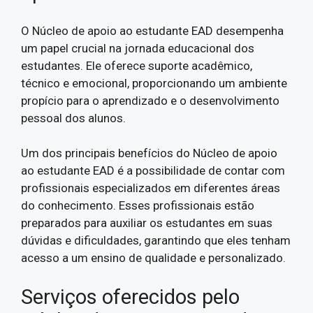
O Núcleo de apoio ao estudante EAD desempenha
um papel crucial na jornada educacional dos
estudantes. Ele oferece suporte acadêmico,
técnico e emocional, proporcionando um ambiente
propício para o aprendizado e o desenvolvimento
pessoal dos alunos.
Um dos principais benefícios do Núcleo de apoio
ao estudante EAD é a possibilidade de contar com
profissionais especializados em diferentes áreas
do conhecimento. Esses profissionais estão
preparados para auxiliar os estudantes em suas
dúvidas e dificuldades, garantindo que eles tenham
acesso a um ensino de qualidade e personalizado.
Serviços oferecidos pelo