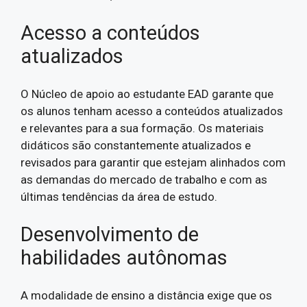
Acesso a conteúdos
atualizados
O Núcleo de apoio ao estudante EAD garante que
os alunos tenham acesso a conteúdos atualizados
e relevantes para a sua formação. Os materiais
didáticos são constantemente atualizados e
revisados para garantir que estejam alinhados com
as demandas do mercado de trabalho e com as
últimas tendências da área de estudo.
Desenvolvimento de
habilidades autônomas
A modalidade de ensino a distância exige que os