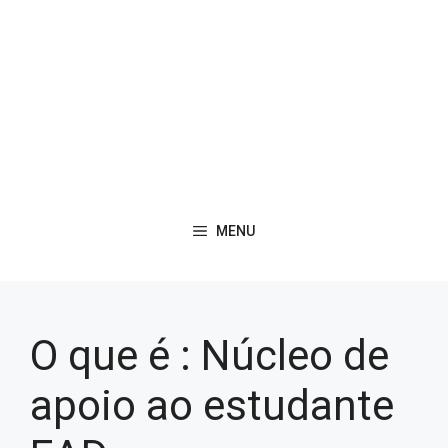
MENU
O que é : Núcleo de
apoio ao estudante