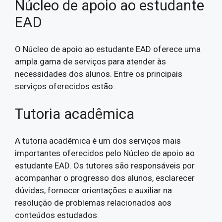
Núcleo de apoio ao estudante
EAD
O Núcleo de apoio ao estudante EAD oferece uma
ampla gama de serviços para atender às
necessidades dos alunos. Entre os principais
serviços oferecidos estão:
Tutoria acadêmica
A tutoria acadêmica é um dos serviços mais
importantes oferecidos pelo Núcleo de apoio ao
estudante EAD. Os tutores são responsáveis por
acompanhar o progresso dos alunos, esclarecer
dúvidas, fornecer orientações e auxiliar na
resolução de problemas relacionados aos
conteúdos estudados.