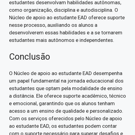
estudantes desenvolvam habilidades autônomas,
como organização, disciplina e autodisciplina. O
Núcleo de apoio ao estudante EAD oferece suporte
nesse processo, auxiliando os alunos a
desenvolverem essas habilidades e a se tornarem
estudantes mais autônomos e independentes.
Conclusão
O Núcleo de apoio ao estudante EAD desempenha
um papel fundamental na jornada educacional dos
estudantes que optam pela modalidade de ensino
a distância. Ele oferece suporte acadêmico, técnico
e emocional, garantindo que os alunos tenham
acesso a um ensino de qualidade e personalizado.
Com os serviços oferecidos pelo Núcleo de apoio
ao estudante EAD, os estudantes podem contar
com o suporte necessário para superar desafios e