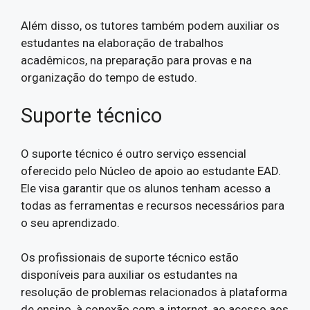
Além disso, os tutores também podem auxiliar os
estudantes na elaboração de trabalhos
acadêmicos, na preparação para provas e na
organização do tempo de estudo.
Suporte técnico
O suporte técnico é outro serviço essencial
oferecido pelo Núcleo de apoio ao estudante EAD.
Ele visa garantir que os alunos tenham acesso a
todas as ferramentas e recursos necessários para
o seu aprendizado.
Os profissionais de suporte técnico estão
disponíveis para auxiliar os estudantes na
resolução de problemas relacionados à plataforma
de ensino, à conexão com a internet, ao acesso aos