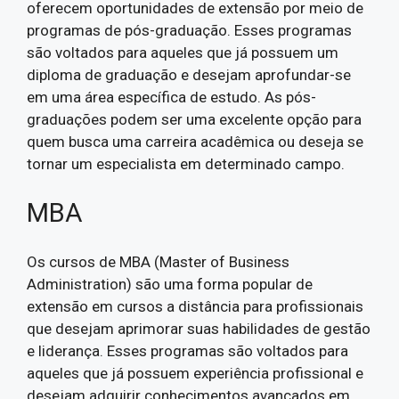
oferecem oportunidades de extensão por meio de
programas de pós-graduação. Esses programas
são voltados para aqueles que já possuem um
diploma de graduação e desejam aprofundar-se
em uma área específica de estudo. As pós-
graduações podem ser uma excelente opção para
quem busca uma carreira acadêmica ou deseja se
tornar um especialista em determinado campo.
MBA
Os cursos de MBA (Master of Business
Administration) são uma forma popular de
extensão em cursos a distância para profissionais
que desejam aprimorar suas habilidades de gestão
e liderança. Esses programas são voltados para
aqueles que já possuem experiência profissional e
desejam adquirir conhecimentos avançados em