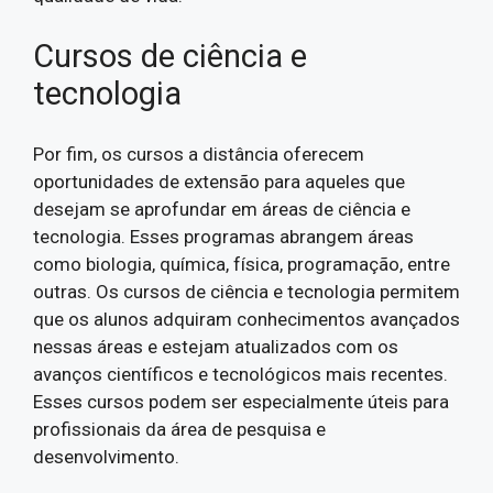
Cursos de ciência e
tecnologia
Por fim, os cursos a distância oferecem
oportunidades de extensão para aqueles que
desejam se aprofundar em áreas de ciência e
tecnologia. Esses programas abrangem áreas
como biologia, química, física, programação, entre
outras. Os cursos de ciência e tecnologia permitem
que os alunos adquiram conhecimentos avançados
nessas áreas e estejam atualizados com os
avanços científicos e tecnológicos mais recentes.
Esses cursos podem ser especialmente úteis para
profissionais da área de pesquisa e
desenvolvimento.