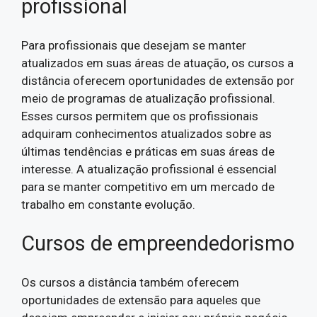
profissional
Para profissionais que desejam se manter
atualizados em suas áreas de atuação, os cursos a
distância oferecem oportunidades de extensão por
meio de programas de atualização profissional.
Esses cursos permitem que os profissionais
adquiram conhecimentos atualizados sobre as
últimas tendências e práticas em suas áreas de
interesse. A atualização profissional é essencial
para se manter competitivo em um mercado de
trabalho em constante evolução.
Cursos de empreendedorismo
Os cursos a distância também oferecem
oportunidades de extensão para aqueles que