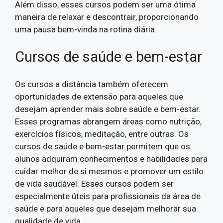
Além disso, esses cursos podem ser uma ótima
maneira de relaxar e descontrair, proporcionando
uma pausa bem-vinda na rotina diária.
Cursos de saúde e bem-estar
Os cursos a distância também oferecem
oportunidades de extensão para aqueles que
desejam aprender mais sobre saúde e bem-estar.
Esses programas abrangem áreas como nutrição,
exercícios físicos, meditação, entre outras. Os
cursos de saúde e bem-estar permitem que os
alunos adquiram conhecimentos e habilidades para
cuidar melhor de si mesmos e promover um estilo
de vida saudável. Esses cursos podem ser
especialmente úteis para profissionais da área de
saúde e para aqueles que desejam melhorar sua
qualidade de vida.