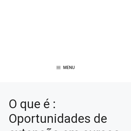
MENU
O que é :
Oportunidades de