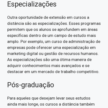
Especializações
Outra oportunidade de extensão em cursos a
distância são as especializações. Esses programas
permitem que os alunos se aprofundem em áreas
específicas dentro de um campo de estudo mais
amplo. Por exemplo, um curso de administração de
empresas pode oferecer uma especialização em
marketing digital ou gestão de recursos humanos.
As especializações são uma ótima maneira de
adquirir conhecimentos mais avançados e se
destacar em um mercado de trabalho competitivo.
Pós-graduação
Para aqueles que desejam levar seus estudos
ainda mais longe, os cursos a distância também