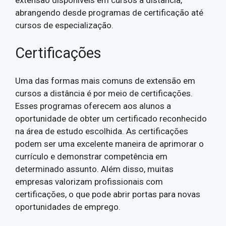
abrangendo desde programas de certificação até
cursos de especialização.
Certificações
Uma das formas mais comuns de extensão em
cursos a distância é por meio de certificações.
Esses programas oferecem aos alunos a
oportunidade de obter um certificado reconhecido
na área de estudo escolhida. As certificações
podem ser uma excelente maneira de aprimorar o
currículo e demonstrar competência em
determinado assunto. Além disso, muitas
empresas valorizam profissionais com
certificações, o que pode abrir portas para novas
oportunidades de emprego.