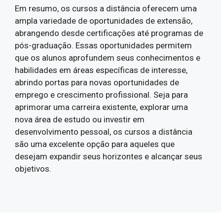
Em resumo, os cursos a distância oferecem uma
ampla variedade de oportunidades de extensão,
abrangendo desde certificações até programas de
pós-graduação. Essas oportunidades permitem
que os alunos aprofundem seus conhecimentos e
habilidades em áreas específicas de interesse,
abrindo portas para novas oportunidades de
emprego e crescimento profissional. Seja para
aprimorar uma carreira existente, explorar uma
nova área de estudo ou investir em
desenvolvimento pessoal, os cursos a distância
são uma excelente opção para aqueles que
desejam expandir seus horizontes e alcançar seus
objetivos.