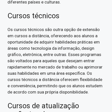
diferentes países e culturas.
Cursos técnicos
Os cursos técnicos são outra opção de extensão
em cursos a distância, oferecendo aos alunos a
oportunidade de adquirir habilidades práticas em
áreas como tecnologia da informação, design
gráfico, eletrônica, entre outras. Esses programas
são voltados para aqueles que desejam entrar
rapidamente no mercado de trabalho ou aprimorar
suas habilidades em uma área específica. Os
cursos técnicos a distância oferecem flexibilidade
e conveniência, permitindo que os alunos estudem
de acordo com sua própria disponibilidade.
Cursos de atualização