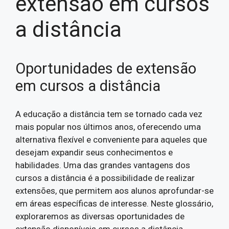
extensão em cursos
a distância
Oportunidades de extensão
em cursos a distância
A educação a distância tem se tornado cada vez
mais popular nos últimos anos, oferecendo uma
alternativa flexível e conveniente para aqueles que
desejam expandir seus conhecimentos e
habilidades. Uma das grandes vantagens dos
cursos a distância é a possibilidade de realizar
extensões, que permitem aos alunos aprofundar-se
em áreas específicas de interesse. Neste glossário,
exploraremos as diversas oportunidades de
extensão disponíveis em cursos a distância,