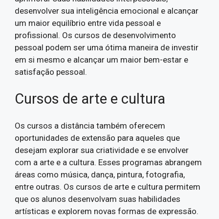
desenvolver sua inteligência emocional e alcançar
um maior equilíbrio entre vida pessoal e
profissional. Os cursos de desenvolvimento
pessoal podem ser uma ótima maneira de investir
em si mesmo e alcançar um maior bem-estar e
satisfação pessoal.
Cursos de arte e cultura
Os cursos a distância também oferecem
oportunidades de extensão para aqueles que
desejam explorar sua criatividade e se envolver
com a arte e a cultura. Esses programas abrangem
áreas como música, dança, pintura, fotografia,
entre outras. Os cursos de arte e cultura permitem
que os alunos desenvolvam suas habilidades
artísticas e explorem novas formas de expressão.