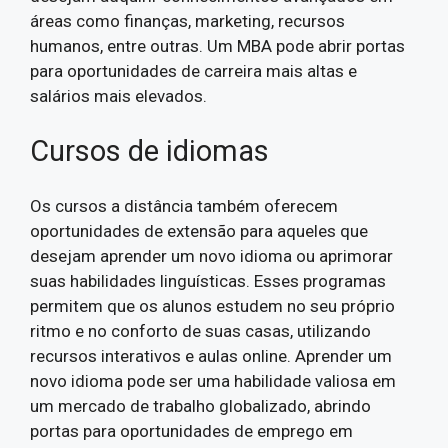
áreas como finanças, marketing, recursos
humanos, entre outras. Um MBA pode abrir portas
para oportunidades de carreira mais altas e
salários mais elevados.
Cursos de idiomas
Os cursos a distância também oferecem
oportunidades de extensão para aqueles que
desejam aprender um novo idioma ou aprimorar
suas habilidades linguísticas. Esses programas
permitem que os alunos estudem no seu próprio
ritmo e no conforto de suas casas, utilizando
recursos interativos e aulas online. Aprender um
novo idioma pode ser uma habilidade valiosa em
um mercado de trabalho globalizado, abrindo
portas para oportunidades de emprego em