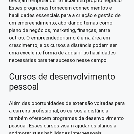
desejam empreender e iniciar seu próprio negócio.
Esses programas fornecem conhecimentos e
habilidades essenciais para a criação e gestão de
um empreendimento, abordando temas como
plano de negócios, marketing, finanças, entre
outros. O empreendedorismo é uma área em
crescimento, e os cursos a distância podem ser
uma excelente forma de adquirir as habilidades
necessárias para ter sucesso nesse campo.
Cursos de desenvolvimento
pessoal
Além das oportunidades de extensão voltadas para
a carreira profissional, os cursos a distância
também oferecem programas de desenvolvimento
pessoal. Esses cursos visam ajudar os alunos a
aprimorar suas habilidades interpessoais,