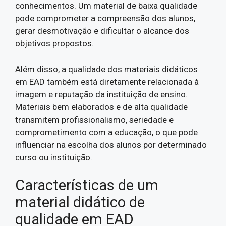
conhecimentos. Um material de baixa qualidade
pode comprometer a compreensão dos alunos,
gerar desmotivação e dificultar o alcance dos
objetivos propostos.
Além disso, a qualidade dos materiais didáticos
em EAD também está diretamente relacionada à
imagem e reputação da instituição de ensino.
Materiais bem elaborados e de alta qualidade
transmitem profissionalismo, seriedade e
comprometimento com a educação, o que pode
influenciar na escolha dos alunos por determinado
curso ou instituição.
Características de um
material didático de
qualidade em EAD