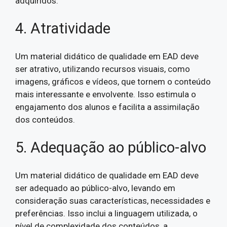
adquiridos.
4. Atratividade
Um material didático de qualidade em EAD deve
ser atrativo, utilizando recursos visuais, como
imagens, gráficos e vídeos, que tornem o conteúdo
mais interessante e envolvente. Isso estimula o
engajamento dos alunos e facilita a assimilação
dos conteúdos.
5. Adequação ao público-alvo
Um material didático de qualidade em EAD deve
ser adequado ao público-alvo, levando em
consideração suas características, necessidades e
preferências. Isso inclui a linguagem utilizada, o
nível de complexidade dos conteúdos, a