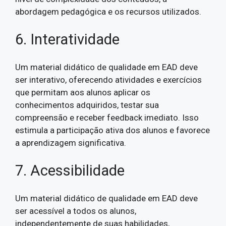
abordagem pedagógica e os recursos utilizados.
6. Interatividade
Um material didático de qualidade em EAD deve
ser interativo, oferecendo atividades e exercícios
que permitam aos alunos aplicar os
conhecimentos adquiridos, testar sua
compreensão e receber feedback imediato. Isso
estimula a participação ativa dos alunos e favorece
a aprendizagem significativa.
7. Acessibilidade
Um material didático de qualidade em EAD deve
ser acessível a todos os alunos,
independentemente de suas habilidades,