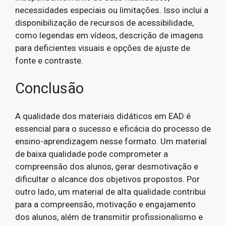
necessidades especiais ou limitações. Isso inclui a
disponibilização de recursos de acessibilidade,
como legendas em vídeos, descrição de imagens
para deficientes visuais e opções de ajuste de
fonte e contraste.
Conclusão
A qualidade dos materiais didáticos em EAD é
essencial para o sucesso e eficácia do processo de
ensino-aprendizagem nesse formato. Um material
de baixa qualidade pode comprometer a
compreensão dos alunos, gerar desmotivação e
dificultar o alcance dos objetivos propostos. Por
outro lado, um material de alta qualidade contribui
para a compreensão, motivação e engajamento
dos alunos, além de transmitir profissionalismo e