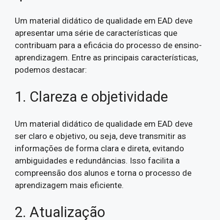
Um material didático de qualidade em EAD deve
apresentar uma série de características que
contribuam para a eficácia do processo de ensino-
aprendizagem. Entre as principais características,
podemos destacar:
1. Clareza e objetividade
Um material didático de qualidade em EAD deve
ser claro e objetivo, ou seja, deve transmitir as
informações de forma clara e direta, evitando
ambiguidades e redundâncias. Isso facilita a
compreensão dos alunos e torna o processo de
aprendizagem mais eficiente.
2. Atualização