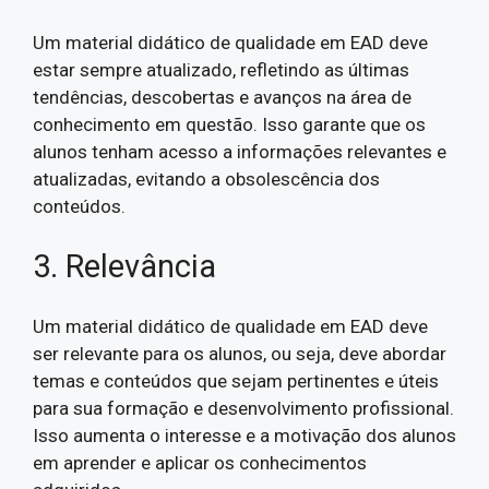
Um material didático de qualidade em EAD deve
estar sempre atualizado, refletindo as últimas
tendências, descobertas e avanços na área de
conhecimento em questão. Isso garante que os
alunos tenham acesso a informações relevantes e
atualizadas, evitando a obsolescência dos
conteúdos.
3. Relevância
Um material didático de qualidade em EAD deve
ser relevante para os alunos, ou seja, deve abordar
temas e conteúdos que sejam pertinentes e úteis
para sua formação e desenvolvimento profissional.
Isso aumenta o interesse e a motivação dos alunos
em aprender e aplicar os conhecimentos