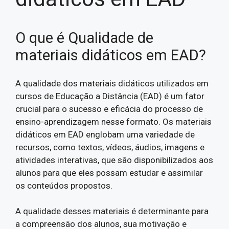
O que é Qualidade de
materiais didáticos em EAD?
A qualidade dos materiais didáticos utilizados em
cursos de Educação a Distância (EAD) é um fator
crucial para o sucesso e eficácia do processo de
ensino-aprendizagem nesse formato. Os materiais
didáticos em EAD englobam uma variedade de
recursos, como textos, vídeos, áudios, imagens e
atividades interativas, que são disponibilizados aos
alunos para que eles possam estudar e assimilar
os conteúdos propostos.
A qualidade desses materiais é determinante para
a compreensão dos alunos, sua motivação e