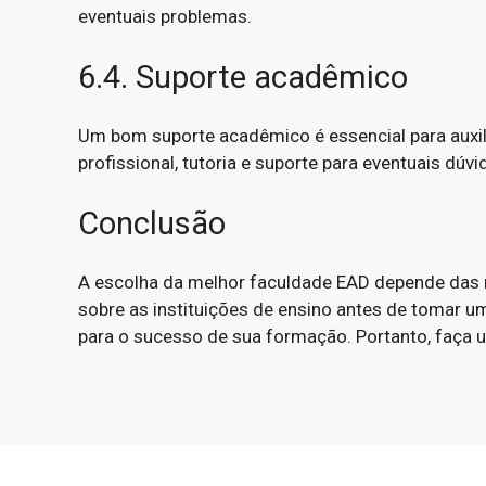
eventuais problemas.
6.4. Suporte acadêmico
Um bom suporte acadêmico é essencial para auxili
profissional, tutoria e suporte para eventuais dúvi
Conclusão
A escolha da melhor faculdade EAD depende das n
sobre as instituições de ensino antes de tomar u
para o sucesso de sua formação. Portanto, faça u