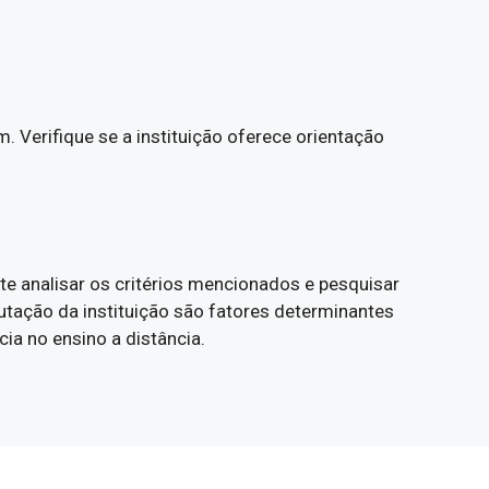
 Verifique se a instituição oferece orientação
e analisar os critérios mencionados e pesquisar
utação da instituição são fatores determinantes
ia no ensino a distância.