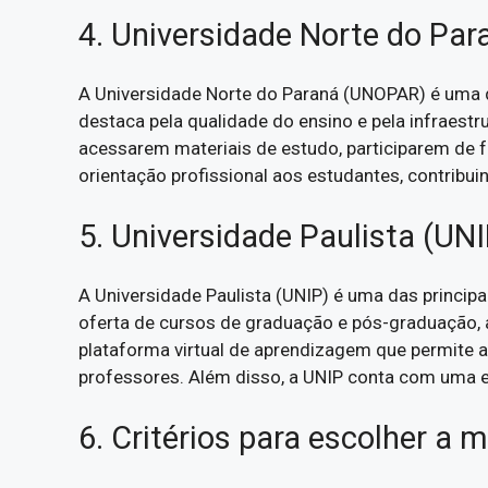
4. Universidade Norte do Pa
A Universidade Norte do Paraná (UNOPAR) é uma d
destaca pela qualidade do ensino e pela infraestr
acessarem materiais de estudo, participarem de 
orientação profissional aos estudantes, contribu
5. Universidade Paulista (UNI
A Universidade Paulista (UNIP) é uma das princi
oferta de cursos de graduação e pós-graduação, a
plataforma virtual de aprendizagem que permite 
professores. Além disso, a UNIP conta com uma e
6. Critérios para escolher a