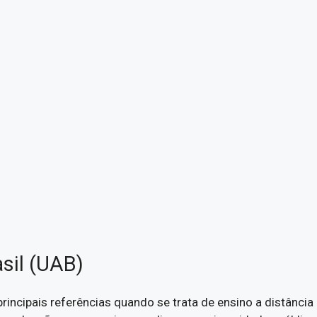
asil (UAB)
rincipais referências quando se trata de ensino a distância