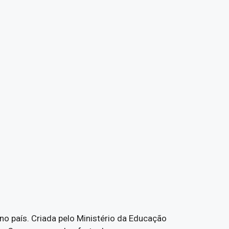
 no país. Criada pelo Ministério da Educação