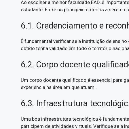
Ao escolher a melhor faculdade EAD, é importante
estudante. Entre os principais critérios a serem 
6.1. Credenciamento e reco
É fundamental verificar se a instituição de ensi
obtido tenha validade em todo o território nacion
6.2. Corpo docente qualifica
Um corpo docente qualificado é essencial para g
experiência na área em que atuam.
6.3. Infraestrutura tecnológi
Uma boa infraestrutura tecnológica é fundamental
participem de atividades virtuais. Verifique se a 