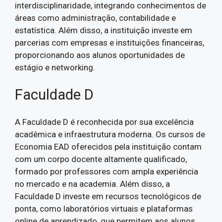
interdisciplinaridade, integrando conhecimentos de
áreas como administração, contabilidade e
estatística. Além disso, a instituição investe em
parcerias com empresas e instituições financeiras,
proporcionando aos alunos oportunidades de
estágio e networking.
Faculdade D
A Faculdade D é reconhecida por sua excelência
acadêmica e infraestrutura moderna. Os cursos de
Economia EAD oferecidos pela instituição contam
com um corpo docente altamente qualificado,
formado por professores com ampla experiência
no mercado e na academia. Além disso, a
Faculdade D investe em recursos tecnológicos de
ponta, como laboratórios virtuais e plataformas
online de aprendizado, que permitem aos alunos