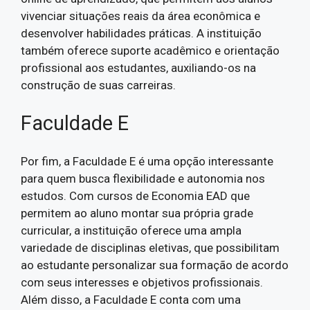
vivenciar situações reais da área econômica e
desenvolver habilidades práticas. A instituição
também oferece suporte acadêmico e orientação
profissional aos estudantes, auxiliando-os na
construção de suas carreiras.
Faculdade E
Por fim, a Faculdade E é uma opção interessante
para quem busca flexibilidade e autonomia nos
estudos. Com cursos de Economia EAD que
permitem ao aluno montar sua própria grade
curricular, a instituição oferece uma ampla
variedade de disciplinas eletivas, que possibilitam
ao estudante personalizar sua formação de acordo
com seus interesses e objetivos profissionais.
Além disso, a Faculdade E conta com uma