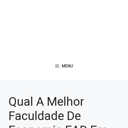
MENU
Qual A Melhor
Faculdade De