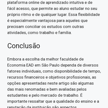
plataforma online de aprendizado intuitiva e de
fácil acesso, que permite ao aluno estudar no seu
próprio ritmo e de qualquer lugar. Essa flexibilidade
é especialmente vantajosa para aqueles que
precisam conciliar os estudos com outras
atividades, como trabalho e família.
Conclusão
Embora a escolha da melhor faculdade de
Economia EAD em São Paulo dependa de diversos
fatores individuais, como disponibilidade de tempo,
recursos financeiros e objetivos profissionais, as
opções apresentadas neste artigo são algumas
das mais renomadas e bem avaliadas pelos
estudantes e pelo mercado de trabalho. É
importante ressaltar que a qualidade do ensino e a
reputação da instituição são aspectos