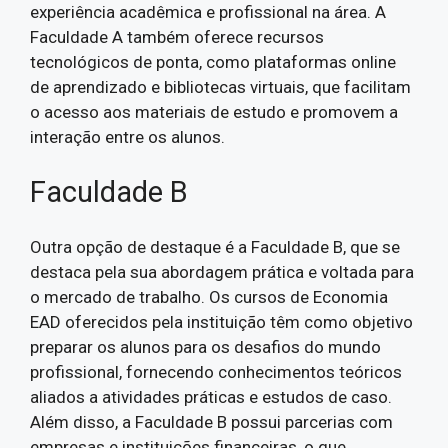
experiência acadêmica e profissional na área. A
Faculdade A também oferece recursos
tecnológicos de ponta, como plataformas online
de aprendizado e bibliotecas virtuais, que facilitam
o acesso aos materiais de estudo e promovem a
interação entre os alunos.
Faculdade B
Outra opção de destaque é a Faculdade B, que se
destaca pela sua abordagem prática e voltada para
o mercado de trabalho. Os cursos de Economia
EAD oferecidos pela instituição têm como objetivo
preparar os alunos para os desafios do mundo
profissional, fornecendo conhecimentos teóricos
aliados a atividades práticas e estudos de caso.
Além disso, a Faculdade B possui parcerias com
empresas e instituições financeiras, o que