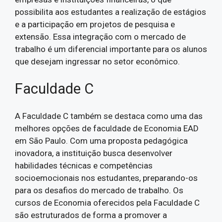
possibilita aos estudantes a realização de estágios
e a participação em projetos de pesquisa e
extensão. Essa integração com o mercado de
trabalho é um diferencial importante para os alunos
que desejam ingressar no setor econômico.
Faculdade C
A Faculdade C também se destaca como uma das
melhores opções de faculdade de Economia EAD
em São Paulo. Com uma proposta pedagógica
inovadora, a instituição busca desenvolver
habilidades técnicas e competências
socioemocionais nos estudantes, preparando-os
para os desafios do mercado de trabalho. Os
cursos de Economia oferecidos pela Faculdade C
são estruturados de forma a promover a