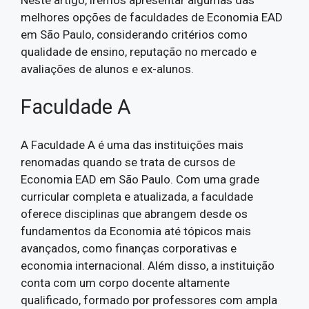
melhores opções de faculdades de Economia EAD
em São Paulo, considerando critérios como
qualidade de ensino, reputação no mercado e
avaliações de alunos e ex-alunos.
Faculdade A
A Faculdade A é uma das instituições mais
renomadas quando se trata de cursos de
Economia EAD em São Paulo. Com uma grade
curricular completa e atualizada, a faculdade
oferece disciplinas que abrangem desde os
fundamentos da Economia até tópicos mais
avançados, como finanças corporativas e
economia internacional. Além disso, a instituição
conta com um corpo docente altamente
qualificado, formado por professores com ampla