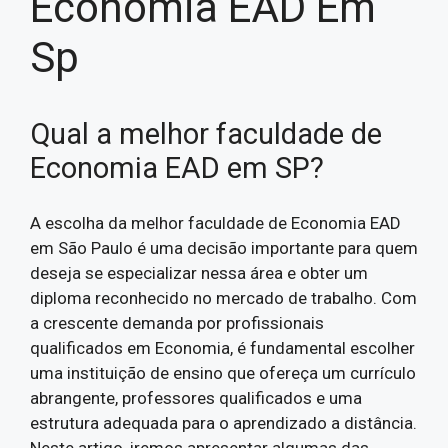
Economia EAD Em
Sp
Qual a melhor faculdade de
Economia EAD em SP?
A escolha da melhor faculdade de Economia EAD
em São Paulo é uma decisão importante para quem
deseja se especializar nessa área e obter um
diploma reconhecido no mercado de trabalho. Com
a crescente demanda por profissionais
qualificados em Economia, é fundamental escolher
uma instituição de ensino que ofereça um currículo
abrangente, professores qualificados e uma
estrutura adequada para o aprendizado a distância.
Neste artigo, iremos apresentar algumas das