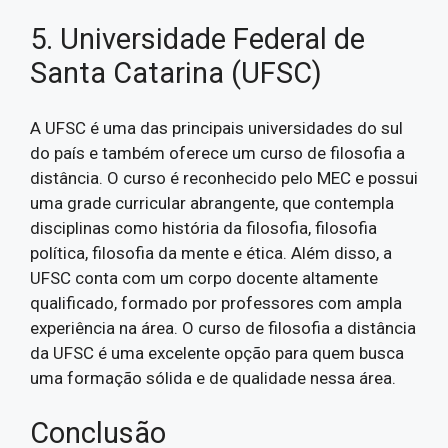
5. Universidade Federal de
Santa Catarina (UFSC)
A UFSC é uma das principais universidades do sul
do país e também oferece um curso de filosofia a
distância. O curso é reconhecido pelo MEC e possui
uma grade curricular abrangente, que contempla
disciplinas como história da filosofia, filosofia
política, filosofia da mente e ética. Além disso, a
UFSC conta com um corpo docente altamente
qualificado, formado por professores com ampla
experiência na área. O curso de filosofia a distância
da UFSC é uma excelente opção para quem busca
uma formação sólida e de qualidade nessa área.
Conclusão