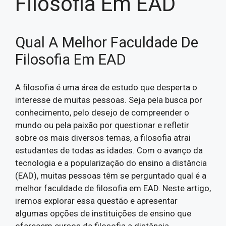
Filosofia Em EAD
Qual A Melhor Faculdade De
Filosofia Em EAD
A filosofia é uma área de estudo que desperta o
interesse de muitas pessoas. Seja pela busca por
conhecimento, pelo desejo de compreender o
mundo ou pela paixão por questionar e refletir
sobre os mais diversos temas, a filosofia atrai
estudantes de todas as idades. Com o avanço da
tecnologia e a popularização do ensino a distância
(EAD), muitas pessoas têm se perguntado qual é a
melhor faculdade de filosofia em EAD. Neste artigo,
iremos explorar essa questão e apresentar
algumas opções de instituições de ensino que
oferecem cursos de filosofia a distância.