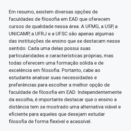
Em resumo, existem diversas opções de
faculdades de filosofia em EAD que oferecem
cursos de qualidade nessa área. A UFMG, a USP, a
UNICAMP, a UFRJ e a UFSC são apenas algumas
das instituições de ensino que se destacam nesse
sentido. Cada uma delas possui suas
particularidades e características próprias, mas
todas oferecem uma formação sólida e de
excelência em filosofia. Portanto, cabe ao
estudante analisar suas necessidades e
preferências para escolher a melhor opção de
faculdade de filosofia em EAD. Independentemente
da escolha, é importante destacar que o ensino a
distância tem se mostrado uma alternativa viável e
eficiente para aqueles que desejam estudar
filosofia de forma flexível e acessível.