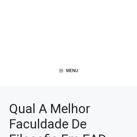
MENU
Qual A Melhor
Faculdade De