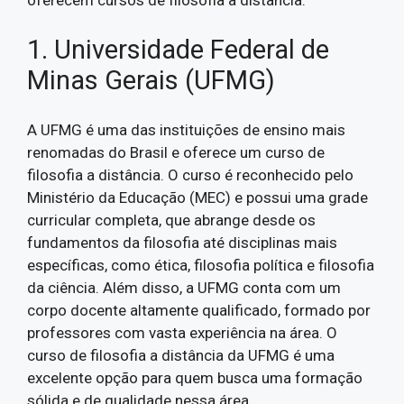
1. Universidade Federal de
Minas Gerais (UFMG)
A UFMG é uma das instituições de ensino mais
renomadas do Brasil e oferece um curso de
filosofia a distância. O curso é reconhecido pelo
Ministério da Educação (MEC) e possui uma grade
curricular completa, que abrange desde os
fundamentos da filosofia até disciplinas mais
específicas, como ética, filosofia política e filosofia
da ciência. Além disso, a UFMG conta com um
corpo docente altamente qualificado, formado por
professores com vasta experiência na área. O
curso de filosofia a distância da UFMG é uma
excelente opção para quem busca uma formação
sólida e de qualidade nessa área.