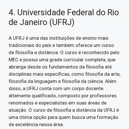
4. Universidade Federal do Rio
de Janeiro (UFRJ)
A UFRJ é uma das instituições de ensino mais
tradicionais do país e também oferece um curso
de filosofia a distância. O curso é reconhecido pelo
MEC e possui uma grade curricular completa, que
abrange desde os fundamentos da filosofia até
disciplinas mais específicas, como filosofia da arte,
filosofia da linguagem e filosofia da ciência. Além
disso, a UFRJ conta com um corpo docente
altamente qualificado, composto por professores
renomados e especialistas em suas áreas de
atuação. O curso de filosofia a distância da UFRJ é
uma ótima opção para quem busca uma formação
de excelência nessa área.