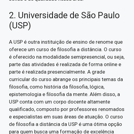
2. Universidade de São Paulo
(USP)
A USP é outra instituição de ensino de renome que
oferece um curso de filosofia a distância. O curso
é oferecido na modalidade semipresencial, ou seja,
parte das atividades é realizada de forma online e
parte é realizada presencialmente. A grade
curricular do curso abrange os principais temas da
filosofia, como história da filosofia, lógica,
epistemologia e filosofia da mente. Além disso, a
USP conta com um corpo docente altamente
qualificado, composto por professores renomados
e especialistas em suas áreas de atuação. O curso
de filosofia a distância da USP é uma ótima opção
para quem busca uma formação de excelência