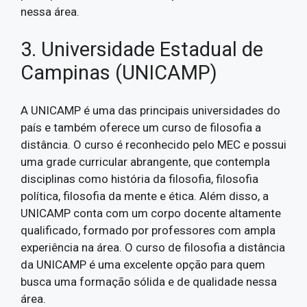
nessa área.
3. Universidade Estadual de
Campinas (UNICAMP)
A UNICAMP é uma das principais universidades do
país e também oferece um curso de filosofia a
distância. O curso é reconhecido pelo MEC e possui
uma grade curricular abrangente, que contempla
disciplinas como história da filosofia, filosofia
política, filosofia da mente e ética. Além disso, a
UNICAMP conta com um corpo docente altamente
qualificado, formado por professores com ampla
experiência na área. O curso de filosofia a distância
da UNICAMP é uma excelente opção para quem
busca uma formação sólida e de qualidade nessa
área.